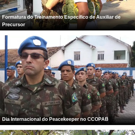
Formatura do Treinamento Específico de Auxiliar de
Precursor
Dia Internacional do Peacekeeper no CCOPAB