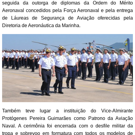
seguida da outorga de diplomas da Ordem do Mérito
Aeronaval concedidos pela Força Aeronaval e pela entrega
de Láureas de Segurança de Aviação oferecidas pela
Diretoria de Aeronáutica da Marinha.
Também teve lugar a instituição do Vice-Almirante
Protógenes Pereira Guimarães como Patrono da Aviação
Naval. A cerimônia foi encerrada com o desfile militar da
tropa e sobrevoo em formatura com todos os modelos de