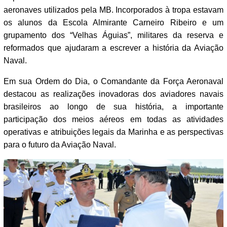
aeronaves utilizados pela MB. Incorporados à tropa estavam
os alunos da Escola Almirante Carneiro Ribeiro e um
grupamento dos “Velhas Águias”, militares da reserva e
reformados que ajudaram a escrever a história da Aviação
Naval.
Em sua Ordem do Dia, o Comandante da Força Aeronaval
destacou as realizações inovadoras dos aviadores navais
brasileiros ao longo de sua história, a importante
participação dos meios aéreos em todas as atividades
operativas e atribuições legais da Marinha e as perspectivas
para o futuro da Aviação Naval.