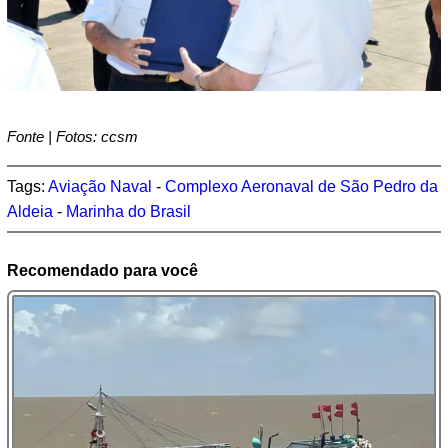
Fonte | Fotos: ccsm
Tags:
Aviação Naval
-
Complexo Aeronaval de São Pedro da
Aldeia
-
Marinha do Brasil
Recomendado para você