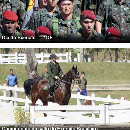
Dia do Exército – 1ª DE
Campeonato de salto do Exército Brasileiro