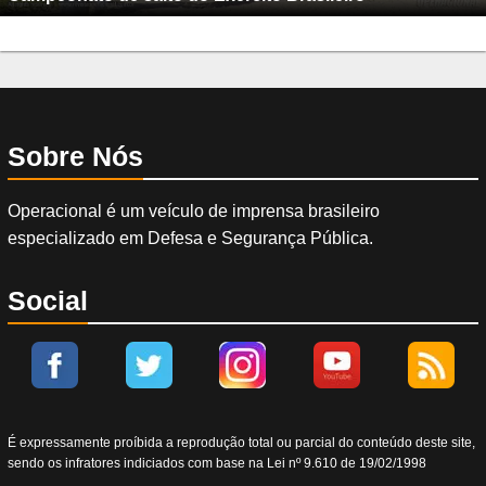
Sobre Nós
Operacional é um veículo de imprensa brasileiro
especializado em Defesa e Segurança Pública.
Social
É expressamente proíbida a reprodução total ou parcial do conteúdo deste site,
sendo os infratores indiciados com base na Lei nº 9.610 de 19/02/1998