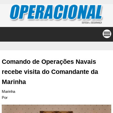
Comando de Operações Navais
recebe visita do Comandante da
Marinha
Marinha
Por