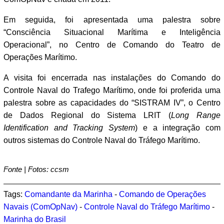
Em seguida, foi apresentada uma palestra sobre
“Consciência Situacional Marítima e Inteligência
Operacional”, no Centro de Comando do Teatro de
Operações Marítimo.
A visita foi encerrada nas instalações do Comando do
Controle Naval do Trafego Marítimo, onde foi proferida uma
palestra sobre as capacidades do “SISTRAM IV”, o Centro
de Dados Regional do Sistema LRIT (
Long Range
Identification and Tracking System
) e a integração com
outros sistemas do Controle Naval do Tráfego Marítimo.
Fonte | Fotos: ccsm
Tags:
Comandante da Marinha
-
Comando de Operações
Navais (ComOpNav)
-
Controle Naval do Tráfego Marítimo
-
Marinha do Brasil