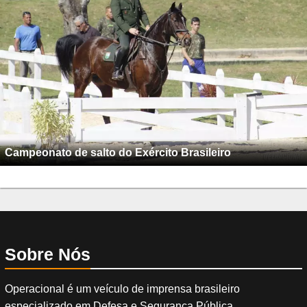
Campeonato de salto do Exército Brasileiro
Sobre Nós
Operacional é um veículo de imprensa brasileiro
especializado em Defesa e Segurança Pública.