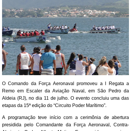
O Comando da Força Aeronaval promoveu a I Regata a
Remo em Escaler da Aviação Naval, em São Pedro da
Aldeia (RJ), no dia 11 de julho. O evento concluiu uma das
etapas da 15ª edição do “Circuito Poder Marítimo”.
A programação teve início com a cerimônia de abertura
presidida pelo Comandante da Força Aeronaval, Contra-