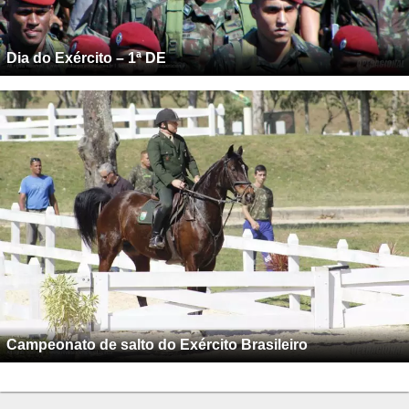
Dia do Exército – 1ª DE
Campeonato de salto do Exército Brasileiro