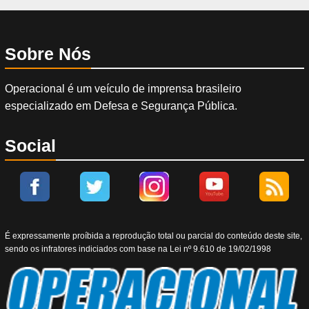
Sobre Nós
Operacional é um veículo de imprensa brasileiro
especializado em Defesa e Segurança Pública.
Social
É expressamente proíbida a reprodução total ou parcial do conteúdo deste site,
sendo os infratores indiciados com base na Lei nº 9.610 de 19/02/1998