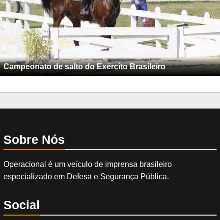
Campeonato de salto do Exército Brasileiro
Sobre Nós
Operacional é um veículo de imprensa brasileiro
especializado em Defesa e Segurança Pública.
Social