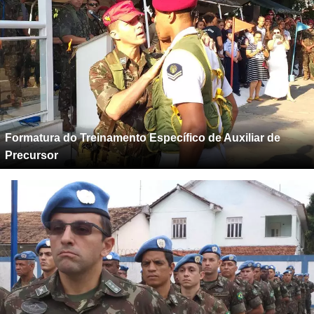
Formatura do Treinamento Específico de Auxiliar de
Precursor