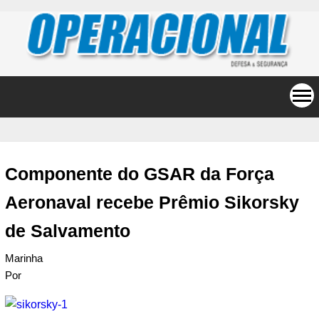
Componente do GSAR da Força
Aeronaval recebe Prêmio Sikorsky
de Salvamento
Marinha
Por