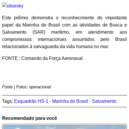
Este prêmio demonstra o reconhecimento do importante
papel da Marinha do Brasil com as atividades de Busca e
Salvamento (SAR) marítimo, em atendimento aos
compromissos internacionais assumidos pelo Brasil
relacionados à salvaguarda da vida humana no mar.
FONTE : Comando da Força Aeronaval
Fonte | Fotos: operacional
Tags:
Esquadrão HS-1
-
Marinha do Brasil
-
Salvamento
Recomendado para você