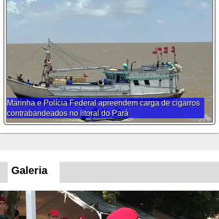
Marinha e Polícia Federal apreendem carga de cigarros
contrabandeados no litoral do Pará
Galeria