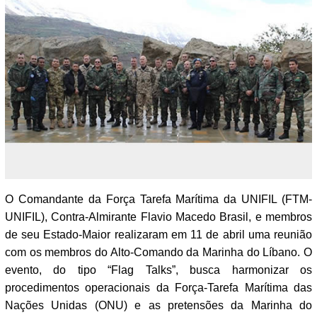
O Comandante da Força Tarefa Marítima da UNIFIL (FTM-
UNIFIL), Contra-Almirante Flavio Macedo Brasil, e membros
de seu Estado-Maior realizaram em 11 de abril uma reunião
com os membros do Alto-Comando da Marinha do Líbano. O
evento, do tipo “Flag Talks”, busca harmonizar os
procedimentos operacionais da Força-Tarefa Marítima das
Nações Unidas (ONU) e as pretensões da Marinha do