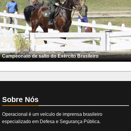
Campeonato de salto do Exército Brasileiro
Sobre Nós
Operacional é um veículo de imprensa brasileiro
especializado em Defesa e Segurança Pública.