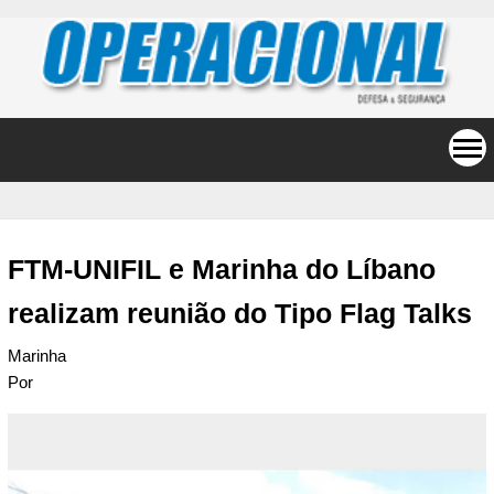
FTM-UNIFIL e Marinha do Líbano
realizam reunião do Tipo Flag Talks
Marinha
Por