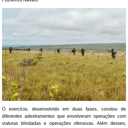
O exercício, desenvolvido em duas fases, constou de
diferentes adestramentos que envolveram operações com
viaturas blindadas e operações ofensivas. Além desses,