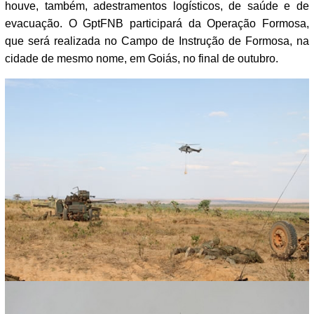
houve, também, adestramentos logísticos, de saúde e de
evacuação. O GptFNB participará da Operação Formosa,
que será realizada no Campo de Instrução de Formosa, na
cidade de mesmo nome, em Goiás, no final de outubro.