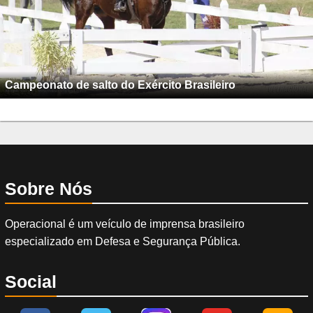
Campeonato de salto do Exército Brasileiro
Sobre Nós
Operacional é um veículo de imprensa brasileiro
especializado em Defesa e Segurança Pública.
Social