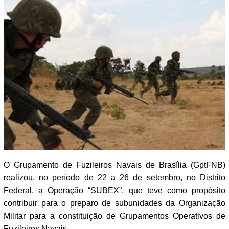
O Grupamento de Fuzileiros Navais de Brasília (GptFNB)
realizou, no período de 22 a 26 de setembro, no Distrito
Federal, a Operação “SUBEX”, que teve como propósito
contribuir para o preparo de subunidades da Organização
Militar para a constituição de Grupamentos Operativos de
Fuzileiros Navais.