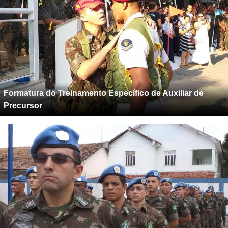
Formatura do Treinamento Específico de Auxiliar de
Precursor