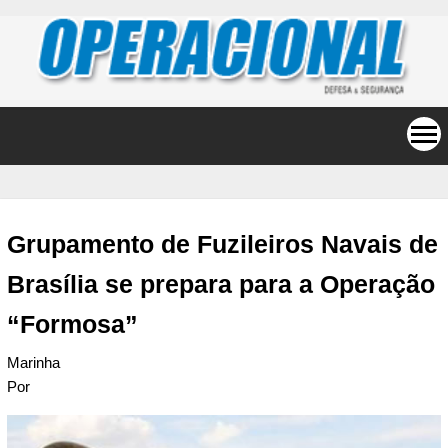
Grupamento de Fuzileiros Navais de
Brasília se prepara para a Operação
“Formosa”
Marinha
Por