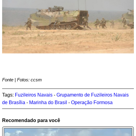
Fonte | Fotos: ccsm
Tags:
Fuzileiros Navais
-
Grupamento de Fuzileiros Navais
de Brasília
-
Marinha do Brasil
-
Operação Formosa
Recomendado para você