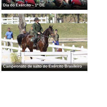
Dia do Exército – 1ª DE
Campeonato de salto do Exército Brasileiro