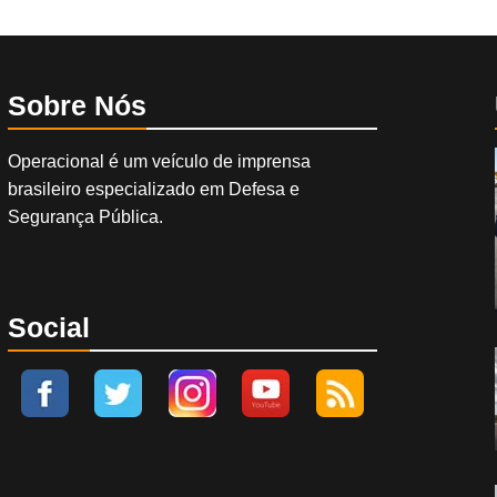
Sobre Nós
Operacional é um veículo de imprensa
brasileiro especializado em Defesa e
Segurança Pública.
Social