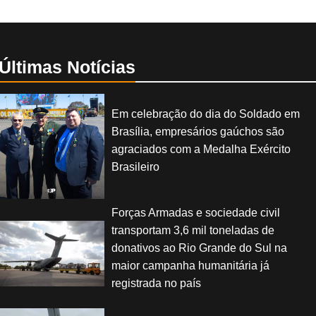
Últimas Notícias
Em celebração do dia do Soldado em
Brasília, empresários gaúchos são
agraciados com a Medalha Exército
Brasileiro
Forças Armadas e sociedade civil
transportam 3,6 mil toneladas de
donativos ao Rio Grande do Sul na
maior campanha humanitária já
registrada no país