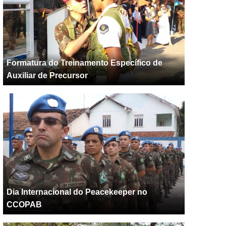
Formatura do Treinamento Específico de
Auxiliar de Precursor
Dia Internacional do Peacekeeper no
CCOPAB