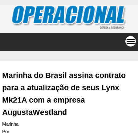
Marinha do Brasil assina contrato
para a atualização de seus Lynx
Mk21A com a empresa
AugustaWestland
Marinha
Por