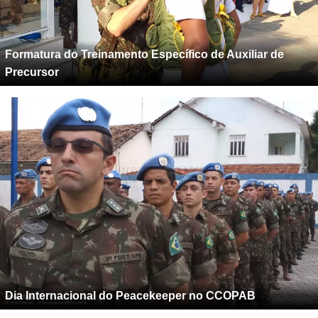
Formatura do Treinamento Específico de Auxiliar de
Precursor
Dia Internacional do Peacekeeper no CCOPAB