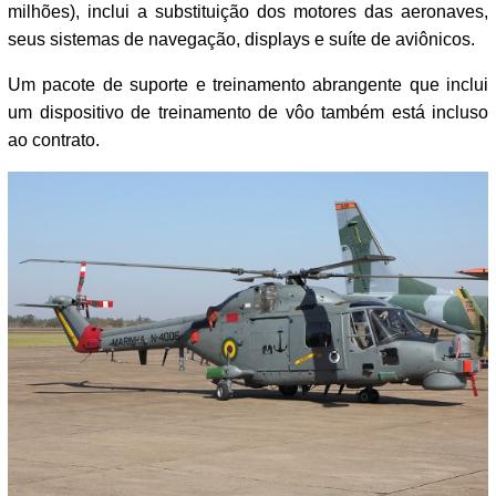
milhões), inclui a substituição dos motores das aeronaves,
seus sistemas de navegação, displays e suíte de aviônicos.
Um pacote de suporte e treinamento abrangente que inclui
um dispositivo de treinamento de vôo também está incluso
ao contrato.