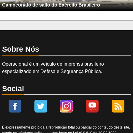
Campeonato de salto do Exército Brasileiro
Sobre Nós
Operacional é um veículo de imprensa brasileiro
especializado em Defesa e Segurança Pública.
Social
É expressamente proíbida a reprodução total ou parcial do conteúdo deste site,