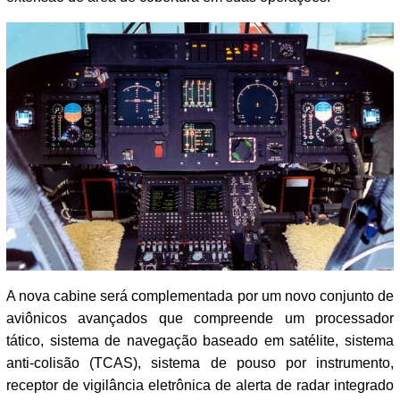
A nova cabine será complementada por um novo conjunto de
aviônicos avançados que compreende um processador
tático, sistema de navegação baseado em satélite, sistema
anti-colisão (TCAS), sistema de pouso por instrumento,
receptor de vigilância eletrônica de alerta de radar integrado