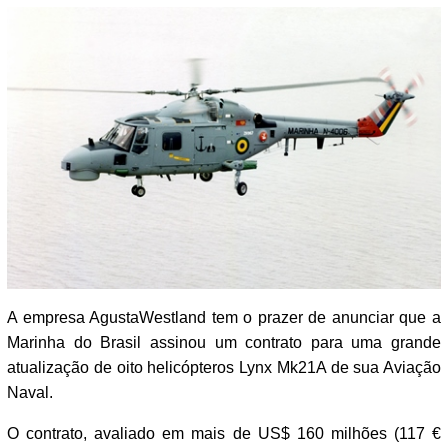
A empresa AgustaWestland tem o prazer de anunciar que a
Marinha do Brasil assinou um contrato para uma grande
atualização de oito helicópteros Lynx Mk21A de sua Aviação
Naval.
O contrato, avaliado em mais de US$ 160 milhões (117 €