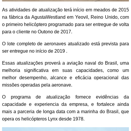
As atividades de atualização terá início em meados de 2015
na fábrica da AgustaWestland em Yeovil, Reino Unido, com
o primeiro helicóptero programado para ser entregue de volta
para o cliente no Outono de 2017.
O lote completo de aeronaves atualizado está prevista para
ser entregue no início de 2019 .
Essas atualizações proverá a aviação naval do Brasil, uma
melhoria significativa em suas capacidades, como um
melhor desempenho, alcance e eficácia operacional das
missões operadas pela aeronave.
O programa de atualização fornece evidências da
capacidade e experiencia da empresa, e fortalece ainda
mais a parceria de longa data com a marinha do Brasil, que
opera os helicópteros Lynx desde 1978.