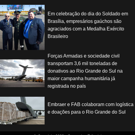
Em celebração do dia do Soldado em
Brasília, empresários gaúchos são
agraciados com a Medalha Exército
Brasileiro
Forças Armadas e sociedade civil
transportam 3,6 mil toneladas de
donativos ao Rio Grande do Sul na
maior campanha humanitária já
registrada no país
Embraer e FAB colaboram com logística
e doações para o Rio Grande do Sul