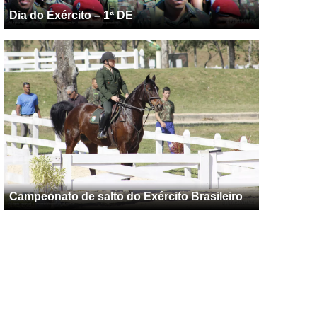
Dia do Exército – 1ª DE
Campeonato de salto do Exército Brasileiro