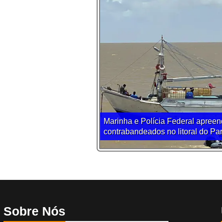
Marinha e Polícia Federal apreen
contrabandeados no litoral do Pa
Sobre Nós