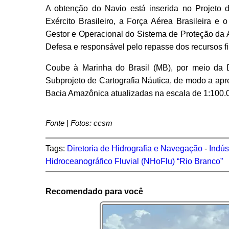
A obtenção do Navio está inserida no Projeto 
Exército Brasileiro, a Força Aérea Brasileira e
Gestor e Operacional do Sistema de Proteção da
Defesa e responsável pelo repasse dos recursos fi
Coube à Marinha do Brasil (MB), por meio da D
Subprojeto de Cartografia Náutica, de modo a apre
Bacia Amazônica atualizadas na escala de 1:100.
Fonte | Fotos: ccsm
Tags:
Diretoria de Hidrografia e Navegação
-
Indús
Hidroceanográfico Fluvial (NHoFlu) “Rio Branco”
Recomendado para você