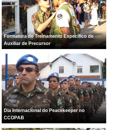
Formatura do Treinamento Específico de
Auxiliar de Precursor
Dia Internacional do Peacekeeper no
CCOPAB