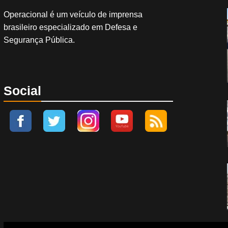
Operacional é um veículo de imprensa
brasileiro especializado em Defesa e
Segurança Pública.
Social