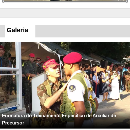
Galeria
Formatura do Treinamento Específico de Auxiliar de
Precursor