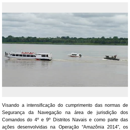
Visando a intensificação do cumprimento das normas de
Segurança da Navegação na área de jurisdição dos
Comandos do 4º e 9º Distritos Navais e como parte das
ações desenvolvidas na Operação “Amazônia 2014”, os