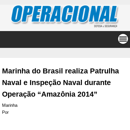
Marinha do Brasil realiza Patrulha
Naval e Inspeção Naval durante
Operação “Amazônia 2014”
Marinha
Por