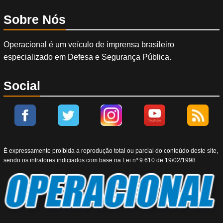
Sobre Nós
Operacional é um veículo de imprensa brasileiro
especializado em Defesa e Segurança Pública.
Social
É expressamente proíbida a reprodução total ou parcial do conteúdo deste site,
sendo os infratores indiciados com base na Lei nº 9.610 de 19/02/1998