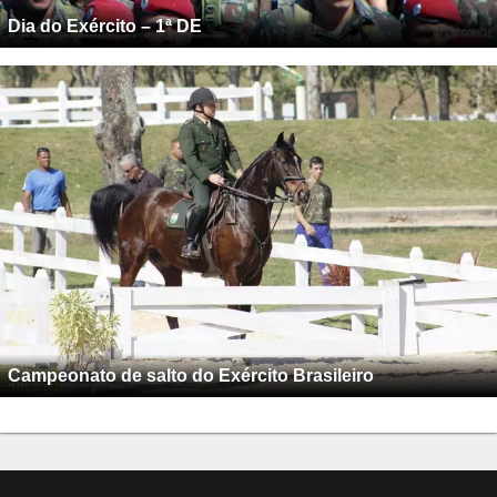
Dia do Exército – 1ª DE
Campeonato de salto do Exército Brasileiro