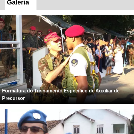
Galeria
Formatura do Treinamento Específico de Auxiliar de
Precursor