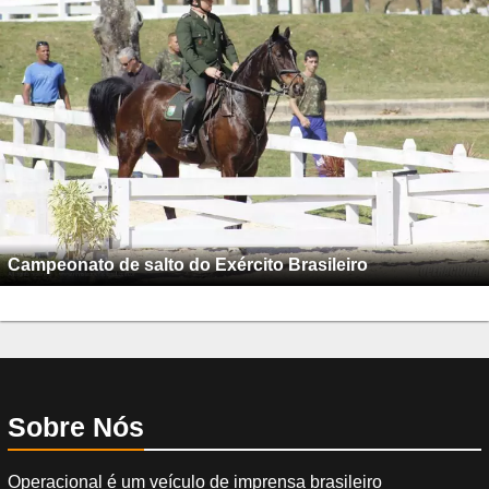
Campeonato de salto do Exército Brasileiro
Sobre Nós
Operacional é um veículo de imprensa brasileiro