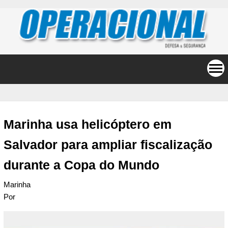
Marinha usa helicóptero em
Salvador para ampliar fiscalização
durante a Copa do Mundo
Marinha
Por