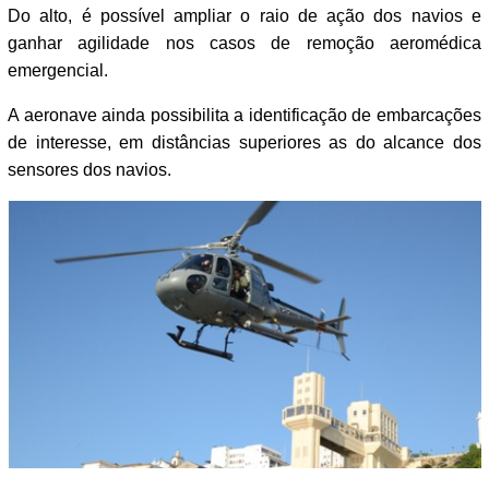
Do alto, é possível ampliar o raio de ação dos navios e
ganhar agilidade nos casos de remoção aeromédica
emergencial.
A aeronave ainda possibilita a identificação de embarcações
de interesse, em distâncias superiores as do alcance dos
sensores dos navios.