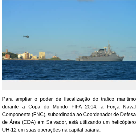
Para ampliar o poder de fiscalização do tráfico marítimo
durante a Copa do Mundo FIFA 2014, a Força Naval
Componente (FNC), subordinada ao Coordenador de Defesa
de Área (CDA) em Salvador, está utilizando um helicóptero
UH-12 em suas operações na capital baiana.