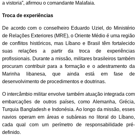
a vistoria”, afirmou o comandante Malafaia.
Troca de experiências
De acordo com o conselheiro Eduardo Uziel, do Ministério
de Relações Exteriores (MRE), o Oriente Médio é uma região
de conflitos históricos, mas Líbano e Brasil têm fortalecido
suas relações a partir da troca de experiências
profissionais. Durante a missão, militares brasileiros também
procuram contribuir para a formação e o adestramento da
Marinha libanesa, que ainda está em fase de
desenvolvimento de procedimentos e doutrinas.
O intercâmbio militar envolve também atuação integrada com
embarcações de outros países, como Alemanha, Grécia,
Turquia Bangladesh e Indonésia. Ao longo da missão, esses
navios operam em áreas e subáreas no litoral do Líbano,
cada qual com um perímetro de responsabilidade pré-
definido.