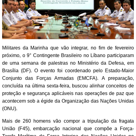
Militares da Marinha que vão integrar, no fim de fevereiro
próximo, o 9° Contingente Brasileiro no Líbano participaram
de uma semana de palestras no Ministério da Defesa, em
Brasília (DF). O evento foi coordenado pelo Estado-Maior
Conjunto das Forças Armadas (EMCFA). A preparação,
concluída na última sexta-feira, buscou alinhar conceitos de
proteção e segurança aplicáveis nas operações de paz que
acontecem sob a égide da Organização das Nações Unidas
(ONU).
Mais de 260 homens vão compor a tripulação da fragata
União (F45), embarcação nacional que compõe a Força-