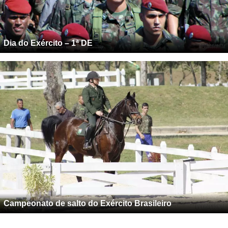
Dia do Exército – 1ª DE
Campeonato de salto do Exército Brasileiro