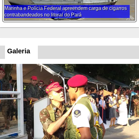
Marinha e Polícia Federal apreendem carga de cigarros
contrabandeados no litoral do Pará
Galeria