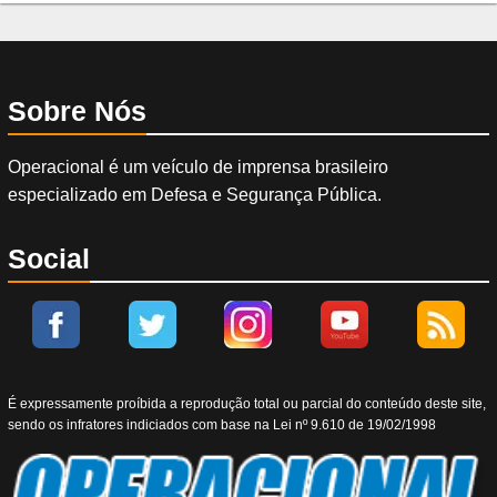
Sobre Nós
Operacional é um veículo de imprensa brasileiro
especializado em Defesa e Segurança Pública.
Social
É expressamente proíbida a reprodução total ou parcial do conteúdo deste site,
sendo os infratores indiciados com base na Lei nº 9.610 de 19/02/1998