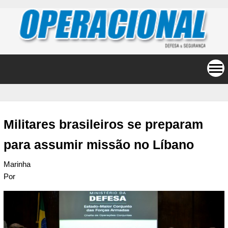
Militares brasileiros se preparam
para assumir missão no Líbano
Marinha
Por