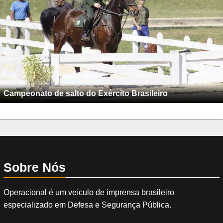
Campeonato de salto do Exército Brasileiro
Sobre Nós
Operacional é um veículo de imprensa brasileiro
especializado em Defesa e Segurança Pública.