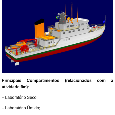
Principais Compartimentos (relacionados com a
atividade fim):
– Laboratório Seco;
– Laboratório Úmido;