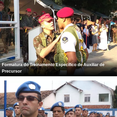
Formatura do Treinamento Específico de Auxiliar de
Precursor