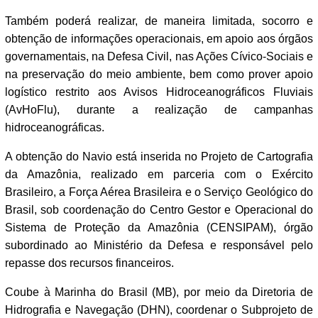
Também poderá realizar, de maneira limitada, socorro e
obtenção de informações operacionais, em apoio aos órgãos
governamentais, na Defesa Civil, nas Ações Cívico-Sociais e
na preservação do meio ambiente, bem como prover apoio
logístico restrito aos Avisos Hidroceanográficos Fluviais
(AvHoFlu), durante a realização de campanhas
hidroceanográficas.
A obtenção do Navio está inserida no Projeto de Cartografia
da Amazônia, realizado em parceria com o Exército
Brasileiro, a Força Aérea Brasileira e o Serviço Geológico do
Brasil, sob coordenação do Centro Gestor e Operacional do
Sistema de Proteção da Amazônia (CENSIPAM), órgão
subordinado ao Ministério da Defesa e responsável pelo
repasse dos recursos financeiros.
Coube à Marinha do Brasil (MB), por meio da Diretoria de
Hidrografia e Navegação (DHN), coordenar o Subprojeto de