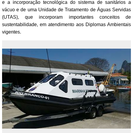
e a incorporação tecnológica do sistema de sanitários a
vácuo e de uma Unidade de Tratamento de Águas Servidas
(UTAS), que incorporam importantes conceitos de
sustentabilidade, em atendimento aos Diplomas Ambientais
vigentes.