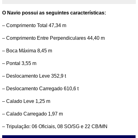
O Navio possui as seguintes características:
– Comprimento Total 47,34 m
– Comprimento Entre Perpendiculares 44,40 m
– Boca Máxima 8,45 m
– Pontal 3,55 m
– Deslocamento Leve 352,9 t
– Deslocamento Carregado 610,6 t
– Calado Leve 1,25 m
– Calado Carregado 1,97 m
– Tripulação: 06 Oficiais, 08 SO/SG e 22 CB/MN