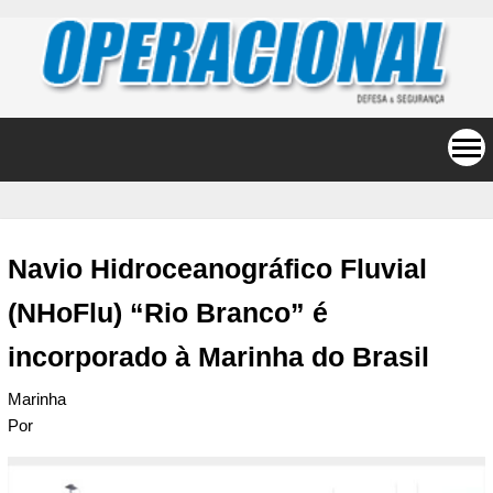
Navio Hidroceanográfico Fluvial
(NHoFlu) “Rio Branco” é
incorporado à Marinha do Brasil
Marinha
Por