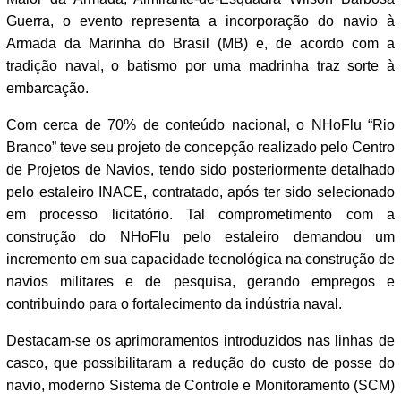
Guerra, o evento representa a incorporação do navio à
Armada da Marinha do Brasil (MB) e, de acordo com a
tradição naval, o batismo por uma madrinha traz sorte à
embarcação.
Com cerca de 70% de conteúdo nacional, o NHoFlu “Rio
Branco” teve seu projeto de concepção realizado pelo Centro
de Projetos de Navios, tendo sido posteriormente detalhado
pelo estaleiro INACE, contratado, após ter sido selecionado
em processo licitatório. Tal comprometimento com a
construção do NHoFlu pelo estaleiro demandou um
incremento em sua capacidade tecnológica na construção de
navios militares e de pesquisa, gerando empregos e
contribuindo para o fortalecimento da indústria naval.
Destacam-se os aprimoramentos introduzidos nas linhas de
casco, que possibilitaram a redução do custo de posse do
navio, moderno Sistema de Controle e Monitoramento (SCM)