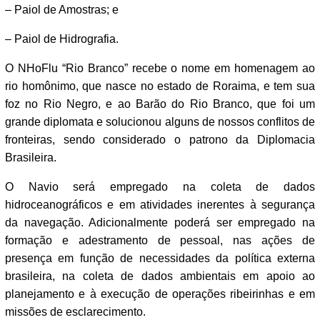
– Paiol de Amostras; e
– Paiol de Hidrografia.
O NHoFlu “Rio Branco” recebe o nome em homenagem ao
rio homônimo, que nasce no estado de Roraima, e tem sua
foz no Rio Negro, e ao Barão do Rio Branco, que foi um
grande diplomata e solucionou alguns de nossos conflitos de
fronteiras, sendo considerado o patrono da Diplomacia
Brasileira.
O Navio será empregado na coleta de dados
hidroceanográficos e em atividades inerentes à segurança
da navegação. Adicionalmente poderá ser empregado na
formação e adestramento de pessoal, nas ações de
presença em função de necessidades da política externa
brasileira, na coleta de dados ambientais em apoio ao
planejamento e à execução de operações ribeirinhas e em
missões de esclarecimento.