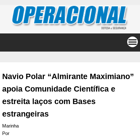
Navio Polar “Almirante Maximiano”
apoia Comunidade Científica e
estreita laços com Bases
estrangeiras
Marinha
Por