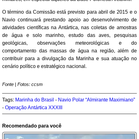
O término da Comissão está previsto para abril de 2015 e o
Navio continuará prestando apoio ao desenvolvimento de
atividades científicas na Antártica, nas coletas de amostras
de água e solo marinho, estudo das aves, pesquisas
geológicas, observações meteorológicas e do
comportamento das massas de água na região, além de
contribuir para a divulgação da Marinha e sua atuação no
cenário político e estratégico nacional.
Fonte | Fotos: ccsm
Tags:
Marinha do Brasil
-
Navio Polar “Almirante Maximiano”
-
Operação Antártica XXXIII
Recomendado para você