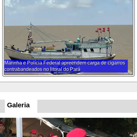
Marinha e Polícia Federal apreendem carga de cigarros
contrabandeados no litoral do Pará
Galeria