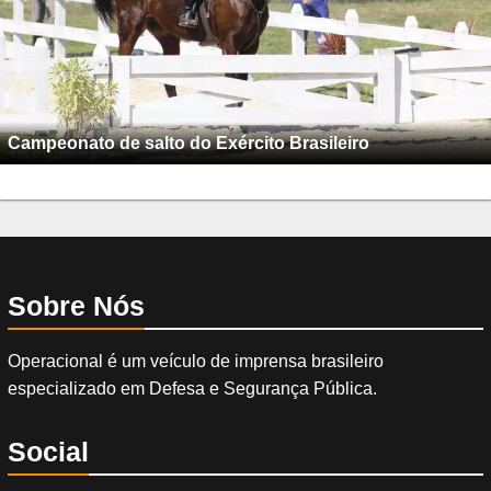
Campeonato de salto do Exército Brasileiro
Sobre Nós
Operacional é um veículo de imprensa brasileiro
especializado em Defesa e Segurança Pública.
Social