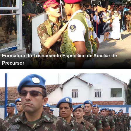
Formatura do Treinamento Específico de Auxiliar de
Precursor