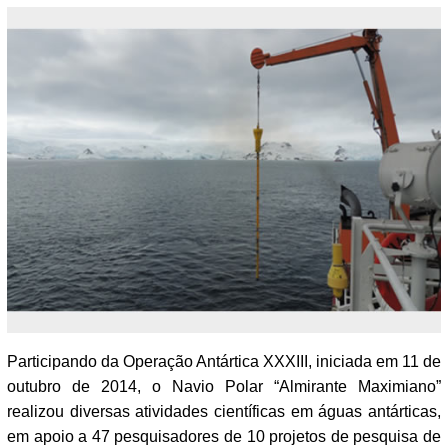
Participando da Operação Antártica XXXIII, iniciada em 11 de
outubro de 2014, o Navio Polar “Almirante Maximiano”
realizou diversas atividades científicas em águas antárticas,
em apoio a 47 pesquisadores de 10 projetos de pesquisa de