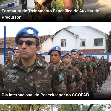
Formatura do Treinamento Específico de Auxiliar de
Precursor
Dia Internacional do Peacekeeper no CCOPAB