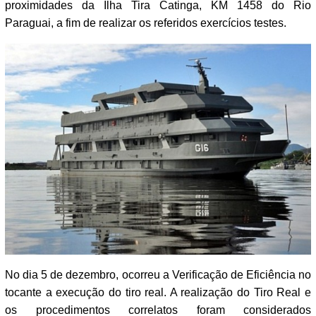
proximidades da Ilha Tira Catinga, KM 1458 do Rio
Paraguai, a fim de realizar os referidos exercícios testes.
No dia 5 de dezembro, ocorreu a Verificação de Eficiência no
tocante a execução do tiro real. A realização do Tiro Real e
os procedimentos correlatos foram considerados