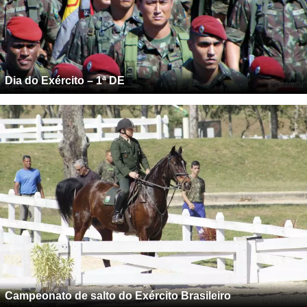
Dia do Exército – 1ª DE
Campeonato de salto do Exército Brasileiro