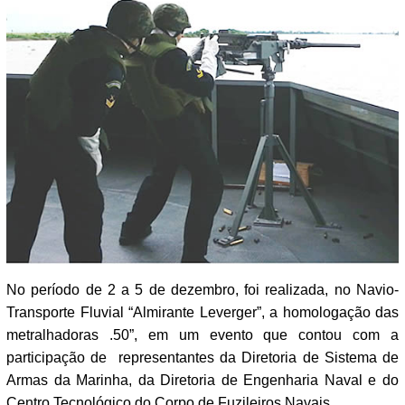
No período de 2 a 5 de dezembro, foi realizada, no Navio-
Transporte Fluvial “Almirante Leverger”, a homologação das
metralhadoras .50”, em um evento que contou com a
participação de representantes da Diretoria de Sistema de
Armas da Marinha, da Diretoria de Engenharia Naval e do
Centro Tecnológico do Corpo de Fuzileiros Navais.