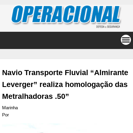
Navio Transporte Fluvial “Almirante
Leverger” realiza homologação das
Metralhadoras .50”
Marinha
Por