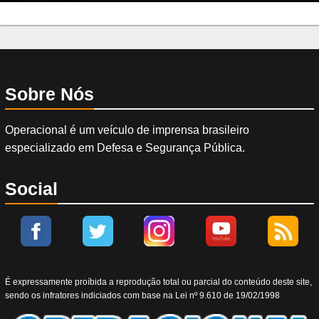
Sobre Nós
Operacional é um veículo de imprensa brasileiro
especializado em Defesa e Segurança Pública.
Social
É expressamente proíbida a reprodução total ou parcial do conteúdo deste site,
sendo os infratores indiciados com base na Lei nº 9.610 de 19/02/1998