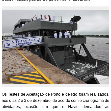
Os Testes de Aceitação de Porto e de Rio foram realizados,
nos dias 2 e 3 de dezembro, de acordo com o cronograma de
atividades, ocasião em que o Navio demandou as