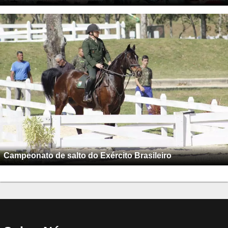
Campeonato de salto do Exército Brasileiro