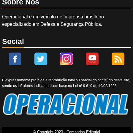
Sobre Nós
Operacional é um veículo de imprensa brasileiro
especializado em Defesa e Segurança Pública.
Social
É expressamente proíbida a reprodução total ou parcial do conteúdo deste site,
sendo os infratores indiciados com base na Lei nº 9.610 de 19/02/1998
© Copyright 2023 - Comandos Editorial