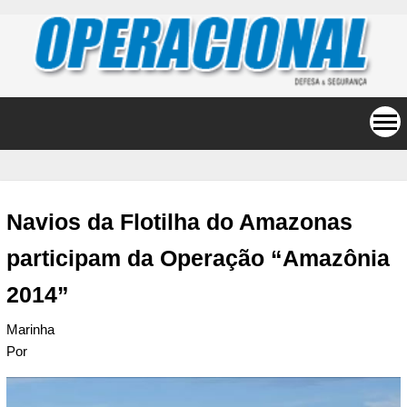
Navios da Flotilha do Amazonas
participam da Operação “Amazônia
2014”
Marinha
Por