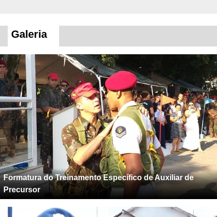
Galeria
Formatura do Treinamento Específico de Auxiliar de
Precursor