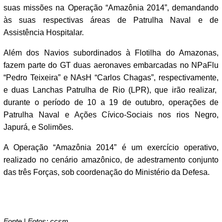
suas missões na Operação “Amazônia 2014”, demandando
às suas respectivas áreas de Patrulha Naval e de
Assistência Hospitalar.
Além dos Navios subordinados à Flotilha do Amazonas,
fazem parte do GT duas aeronaves embarcadas no NPaFlu
“Pedro Teixeira” e NAsH “Carlos Chagas”, respectivamente,
e duas Lanchas Patrulha de Rio (LPR), que irão realizar,
durante o período de 10 a 19 de outubro, operações de
Patrulha Naval e Ações Cívico-Sociais nos rios Negro,
Japurá, e Solimões.
A Operação “Amazônia 2014” é um exercício operativo,
realizado no cenário amazônico, de adestramento conjunto
das três Forças, sob coordenação do Ministério da Defesa.
Fonte | Fotos: ccsm