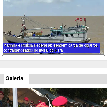
Marinha e Polícia Federal apreendem carga de cigarros
contrabandeados no litoral do Pará
Galeria