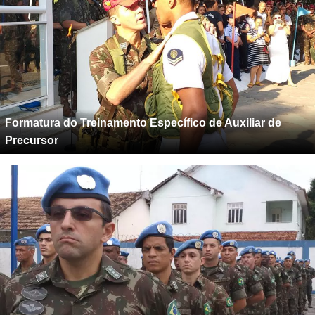
Formatura do Treinamento Específico de Auxiliar de
Precursor