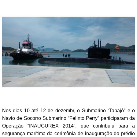
Nos dias 10 até 12 de dezembr, o Submarino “Tapajó” e o
Navio de Socorro Submarino “Felinto Perry” participaram da
Operação “INAUGUREX 2014”, que contribuiu para a
segurança marítima da cerimônia de inauguração do prédio