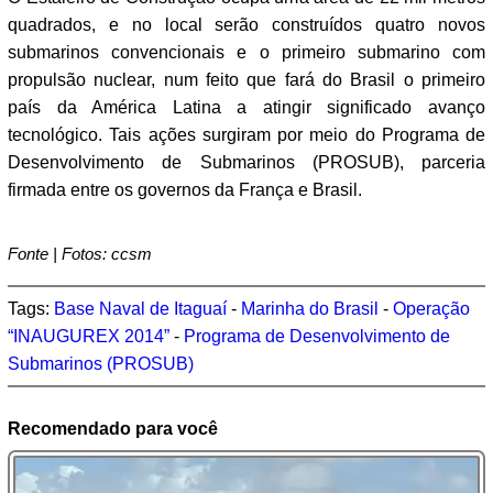
quadrados, e no local serão construídos quatro novos
submarinos convencionais e o primeiro submarino com
propulsão nuclear, num feito que fará do Brasil o primeiro
país da América Latina a atingir significado avanço
tecnológico. Tais ações surgiram por meio do Programa de
Desenvolvimento de Submarinos (PROSUB), parceria
firmada entre os governos da França e Brasil.
Fonte | Fotos: ccsm
Tags:
Base Naval de Itaguaí
-
Marinha do Brasil
-
Operação
“INAUGUREX 2014”
-
Programa de Desenvolvimento de
Submarinos (PROSUB)
Recomendado para você