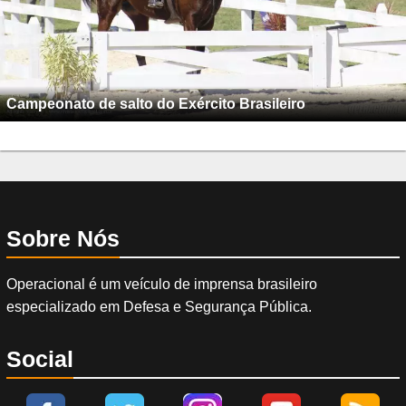
Campeonato de salto do Exército Brasileiro
Sobre Nós
Operacional é um veículo de imprensa brasileiro
especializado em Defesa e Segurança Pública.
Social