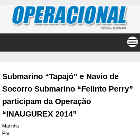
Submarino “Tapajó” e Navio de
Socorro Submarino “Felinto Perry”
participam da Operação
“INAUGUREX 2014”
Marinha
Por