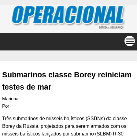
Submarinos classe Borey reiniciam
testes de mar
Marinha
Por
Três submarinos de mísseis balísticos (SSBNs) da classe
Borey da Rússia, projetados para serem armados com os
mísseis balísticos lançados por submarino (SLBM) R-30