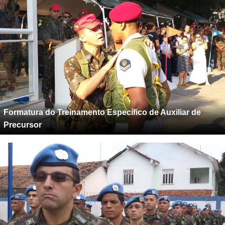
Formatura do Treinamento Específico de Auxiliar de
Precursor