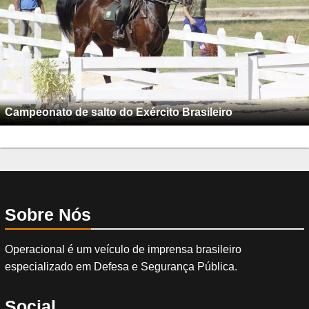
Campeonato de salto do Exército Brasileiro
Sobre Nós
Operacional é um veículo de imprensa brasileiro
especializado em Defesa e Segurança Pública.
Social