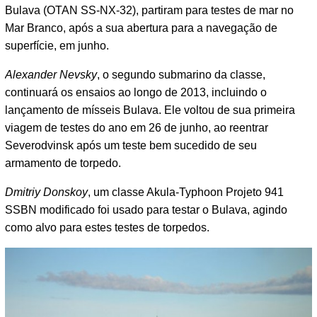
Bulava (OTAN SS-NX-32), partiram para testes de mar no
Mar Branco, após a sua abertura para a navegação de
superfície, em junho.
Alexander Nevsky
, o segundo submarino da classe,
continuará os ensaios ao longo de 2013, incluindo o
lançamento de mísseis Bulava. Ele voltou de sua primeira
viagem de testes do ano em 26 de junho, ao reentrar
Severodvinsk após um teste bem sucedido de seu
armamento de torpedo.
Dmitriy Donskoy
, um classe Akula-Typhoon Projeto 941
SSBN modificado foi usado para testar o Bulava, agindo
como alvo para estes testes de torpedos.