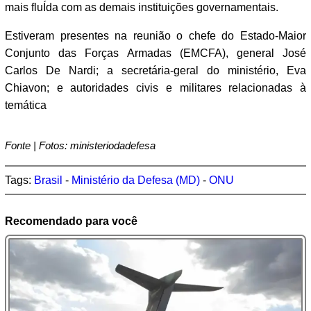
mais fluÍda com as demais instituições governamentais.
Estiveram presentes na reunião o chefe do Estado-Maior
Conjunto das Forças Armadas (EMCFA), general José
Carlos De Nardi; a secretária-geral do ministério, Eva
Chiavon; e autoridades civis e militares relacionadas à
temática
Fonte | Fotos: ministeriodadefesa
Tags:
Brasil
-
Ministério da Defesa (MD)
-
ONU
Recomendado para você