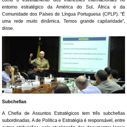
entorno estratégico da América do Sul, África e da
Comunidade dos Países de Língua Portuguesa (CPLP). “É
uma rede muito dinâmica. Temos grande capilaridade”,
disse.
Subchefias
A Chefia de Assuntos Estratégicos tem três subchefias
subordinadas. A de Política e Estratégia é responsável, entre