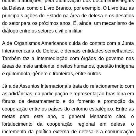
outras atribuições, pela atualização dos documentos-legais
da Defesa, como o Livro Branco, por exemplo. O Livro traz as
principais ações do Estado na área de defesa e os desafios
do setor para os próximos anos. É, ainda, um mecanismo de
diálogo entre os setores civil e militar.
A de Organismos Americanos cuida do contato com a Junta
Interamericana de Defesa e demais entidades semelhantes.
Também faz a intermediação com órgãos do governo nas
áreas de meio ambiente, direitos humanos, questão indígena
e quilombola, gênero e fronteiras, entre outros.
Já a de Assuntos Internacionais trata do relacionamento com
as adidâncias, da participação e representação brasileira em
fóruns de desarmamento e do fomento e promoção da
cooperação entre os países do entorno estratégico. Entre as
metas para este ano, o general Menandro citou o
fortalecimento da cooperação regional em defesa, o
incremento da política externa de defesa e a comunicação