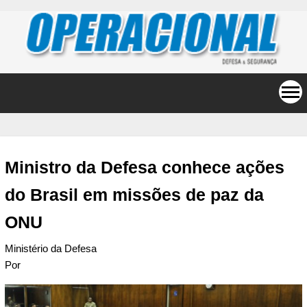
Ministro da Defesa conhece ações
do Brasil em missões de paz da
ONU
Ministério da Defesa
Por