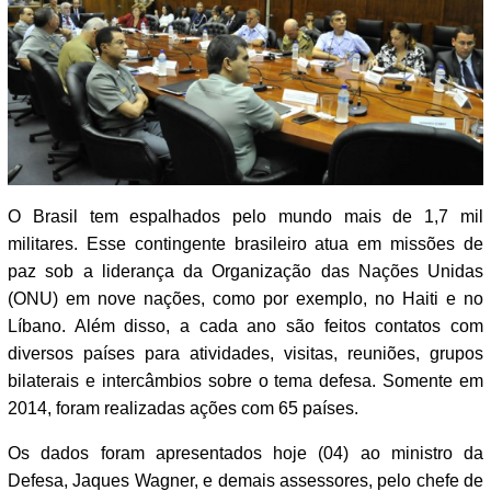
O Brasil tem espalhados pelo mundo mais de 1,7 mil
militares. Esse contingente brasileiro atua em missões de
paz sob a liderança da Organização das Nações Unidas
(ONU) em nove nações, como por exemplo, no Haiti e no
Líbano. Além disso, a cada ano são feitos contatos com
diversos países para atividades, visitas, reuniões, grupos
bilaterais e intercâmbios sobre o tema defesa. Somente em
2014, foram realizadas ações com 65 países.
Os dados foram apresentados hoje (04) ao ministro da
Defesa, Jaques Wagner, e demais assessores, pelo chefe de