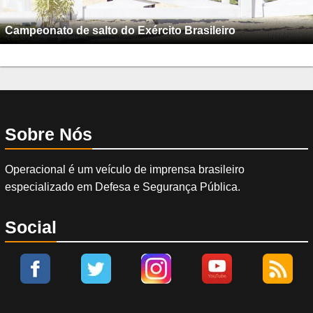
Campeonato de salto do Exército Brasileiro
Sobre Nós
Operacional é um veículo de imprensa brasileiro
especializado em Defesa e Segurança Pública.
Social