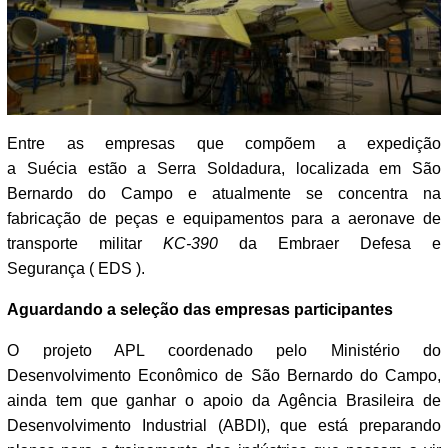
Entre as empresas que compõem a expedição
a Suécia estão a Serra Soldadura, localizada em São
Bernardo do Campo e atualmente se concentra na
fabricação de peças e equipamentos para a aeronave de
transporte militar
KC-390
da Embraer Defesa e
Segurança ( EDS ).
Aguardando a seleção das empresas participantes
O projeto APL coordenado pelo Ministério do
Desenvolvimento Econômico de São Bernardo do Campo,
ainda tem que ganhar o apoio da Agência Brasileira de
Desenvolvimento Industrial (ABDI), que está preparando