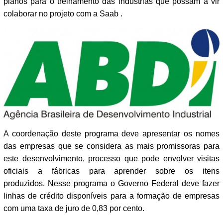
planos para o treinamento das indústrias que possam a vir
colaborar no projeto com a Saab .
A coordenação deste programa deve apresentar os nomes
das empresas que se considera as mais promissoras para
este desenvolvimento, processo que pode envolver visitas
oficiais a fábricas para aprender sobre os itens
produzidos. Nesse programa o Governo Federal deve fazer
linhas de crédito disponíveis para a formação de empresas
com uma taxa de juro de 0,83 por cento.