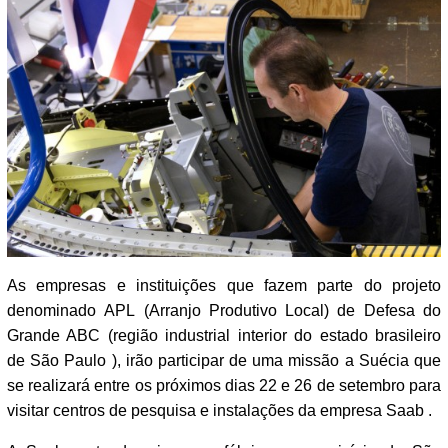
As empresas e instituições que fazem parte do projeto
denominado APL (Arranjo Produtivo Local) de Defesa do
Grande ABC (região industrial interior do estado brasileiro
de São Paulo ), irão participar de uma missão a Suécia que
se realizará entre os próximos dias 22 e 26 de setembro para
visitar centros de pesquisa e instalações da empresa Saab .