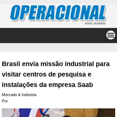
Brasil envia missão industrial para
visitar centros de pesquisa e
instalações da empresa Saab
Mercado & Indústria
Por