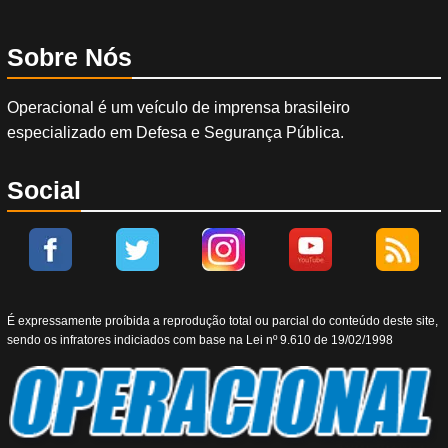
Sobre Nós
Operacional é um veículo de imprensa brasileiro
especializado em Defesa e Segurança Pública.
Social
É expressamente proíbida a reprodução total ou parcial do conteúdo deste site,
sendo os infratores indiciados com base na Lei nº 9.610 de 19/02/1998