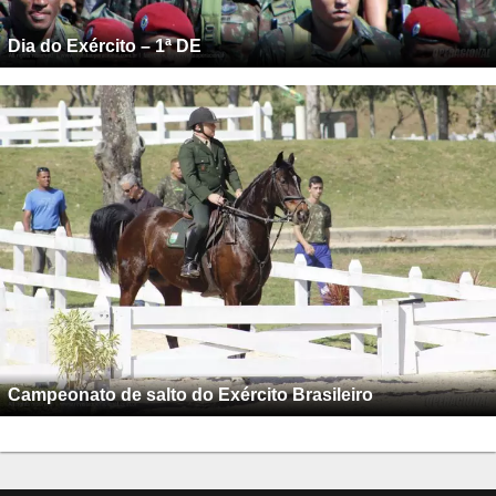
Dia do Exército – 1ª DE
Campeonato de salto do Exército Brasileiro