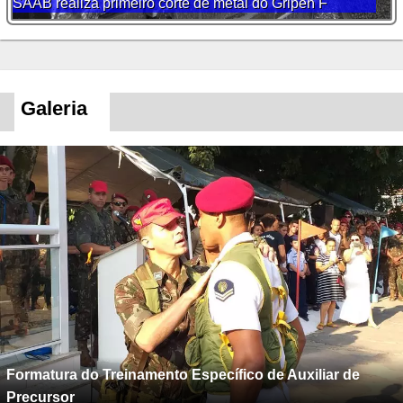
SAAB realiza primeiro corte de metal do Gripen F
Galeria
Formatura do Treinamento Específico de Auxiliar de
Precursor