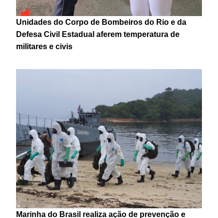
Unidades do Corpo de Bombeiros do Rio e da
Defesa Civil Estadual aferem temperatura de
militares e civis
Marinha do Brasil realiza ação de prevenção e