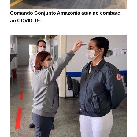
Comando Conjunto Amazônia atua no combate
ao COVID-19