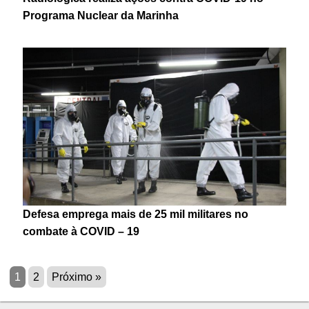
Programa Nuclear da Marinha
Defesa emprega mais de 25 mil militares no
combate à COVID – 19
1
2
Próximo »