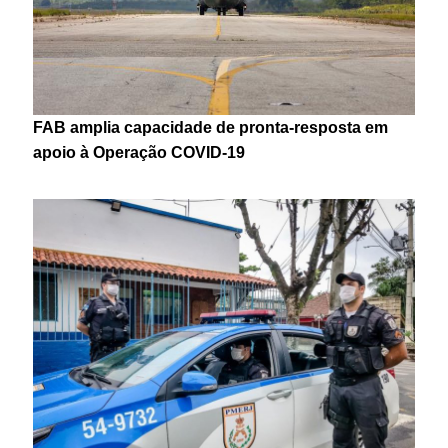
FAB amplia capacidade de pronta-resposta em
apoio à Operação COVID-19