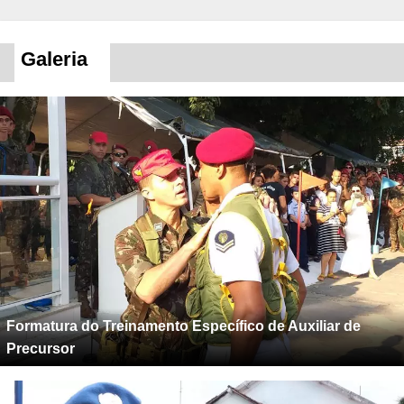
Galeria
Formatura do Treinamento Específico de Auxiliar de
Precursor