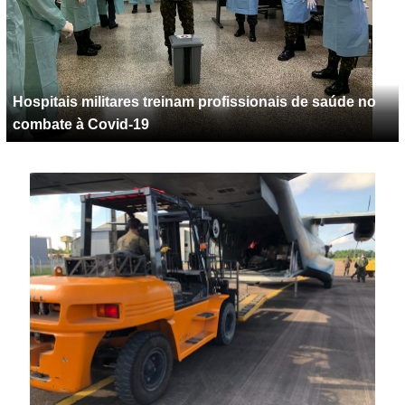
Hospitais militares treinam profissionais de saúde no
combate à Covid-19