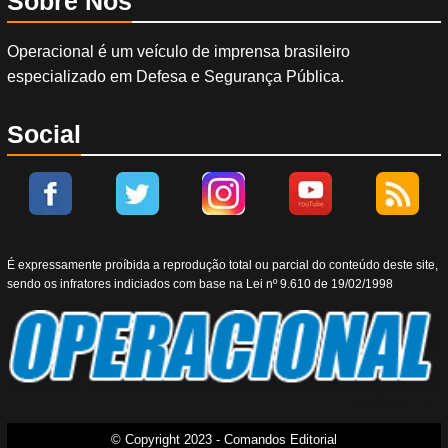
Sobre Nós
Operacional é um veículo de imprensa brasileiro
especializado em Defesa e Segurança Pública.
Social
É expressamente proíbida a reprodução total ou parcial do conteúdo deste site,
sendo os infratores indiciados com base na Lei nº 9.610 de 19/02/1998
© Copyright 2023 - Comandos Editorial