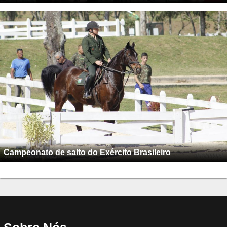
Campeonato de salto do Exército Brasileiro