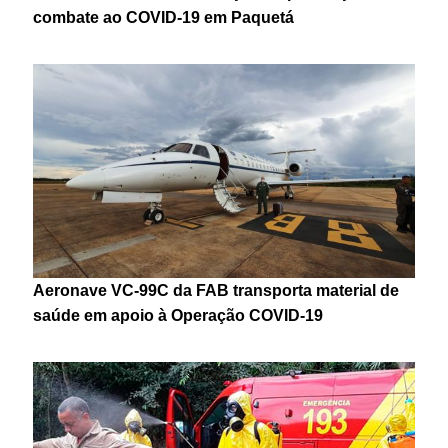
combate ao COVID-19 em Paquetá
Aeronave VC-99C da FAB transporta material de
saúde em apoio à Operação COVID-19