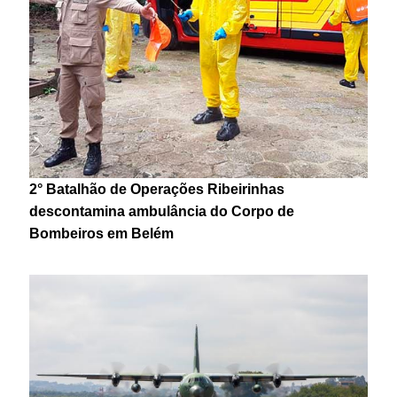
2° Batalhão de Operações Ribeirinhas
descontamina ambulância do Corpo de
Bombeiros em Belém