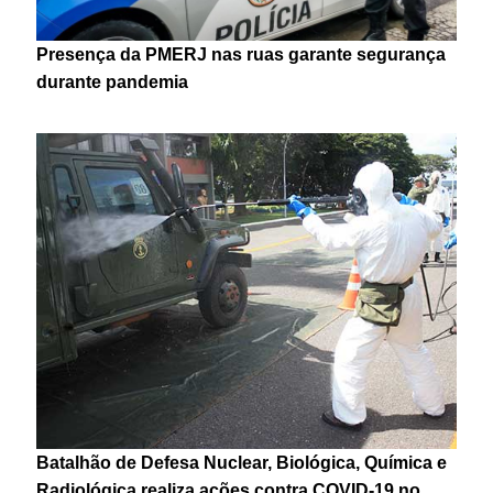
Presença da PMERJ nas ruas garante segurança
durante pandemia
Batalhão de Defesa Nuclear, Biológica, Química e
Radiológica realiza ações contra COVID-19 no