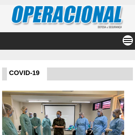
COVID-19