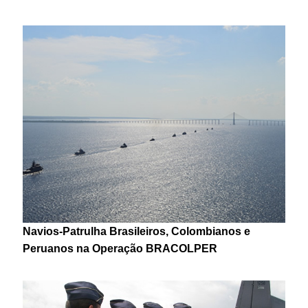
Navios-Patrulha Brasileiros, Colombianos e
Peruanos na Operação BRACOLPER