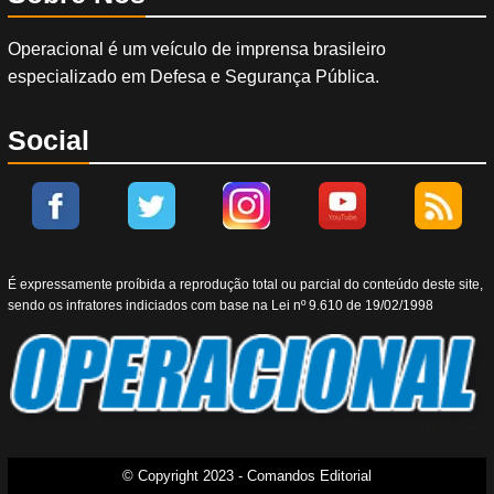
Operacional é um veículo de imprensa brasileiro
especializado em Defesa e Segurança Pública.
Social
É expressamente proíbida a reprodução total ou parcial do conteúdo deste site,
sendo os infratores indiciados com base na Lei nº 9.610 de 19/02/1998
© Copyright 2023 - Comandos Editorial