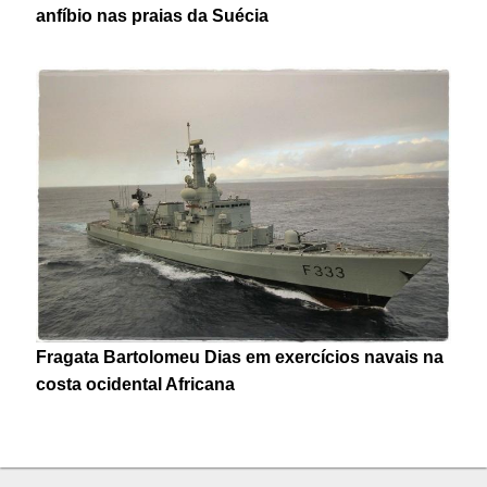
anfíbio nas praias da Suécia
Fragata Bartolomeu Dias em exercícios navais na
costa ocidental Africana