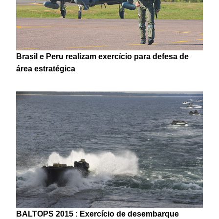
Brasil e Peru realizam exercício para defesa de
área estratégica
BALTOPS 2015 : Exercício de desembarque