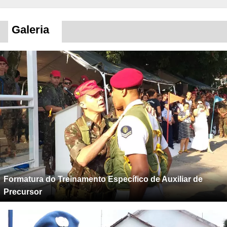
Galeria
Formatura do Treinamento Específico de Auxiliar de
Precursor