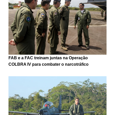
FAB e a FAC treinam juntas na Operação
COLBRA IV para combater o narcotráfico