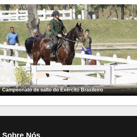
Campeonato de salto do Exército Brasileiro
Sobre Nós