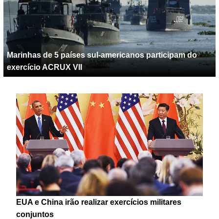
Marinhas de 5 países sul-americanos participam do
exercício ACRUX VII
EUA e China irão realizar exercícios militares
conjuntos