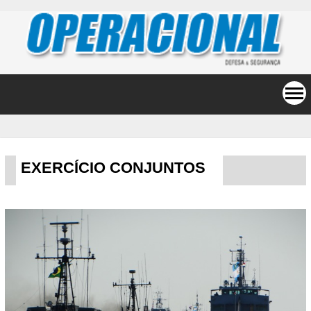
EXERCÍCIO CONJUNTOS