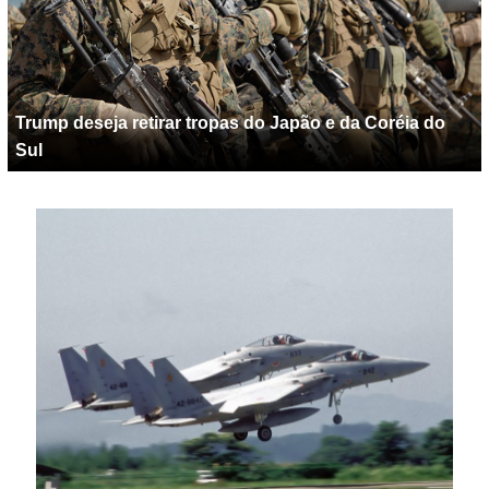
Trump deseja retirar tropas do Japão e da Coréia do
Sul