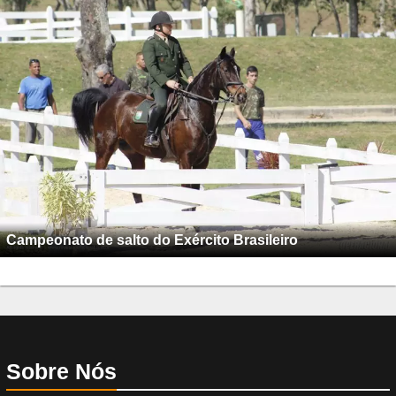
Campeonato de salto do Exército Brasileiro
Sobre Nós