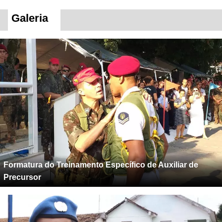
Galeria
Formatura do Treinamento Específico de Auxiliar de
Precursor