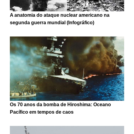
A anatomia do ataque nuclear americano na
segunda guerra mundial (Infográfico)
Os 70 anos da bomba de Hiroshima: Oceano
Pacífico em tempos de caos