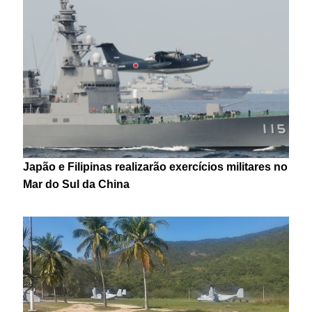
Japão e Filipinas realizarão exercícios militares no
Mar do Sul da China