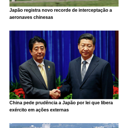
Japão registra novo recorde de interceptação a
aeronaves chinesas
China pede prudência a Japão por lei que libera
exército em ações externas