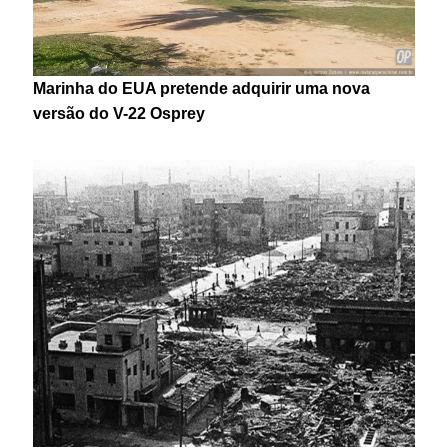
Marinha do EUA pretende adquirir uma nova
versão do V-22 Osprey