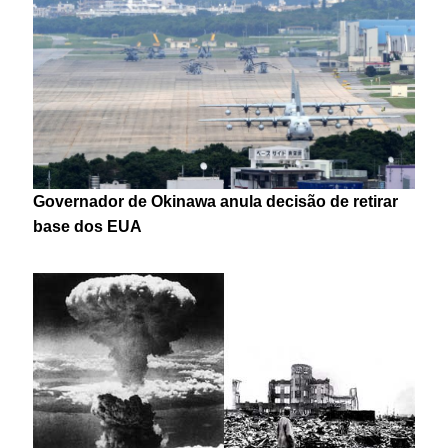
Governador de Okinawa anula decisão de retirar
base dos EUA