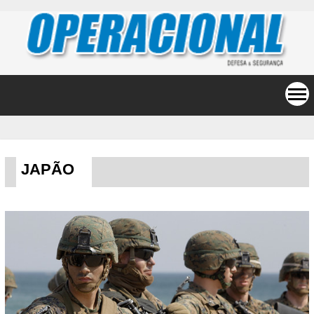
JAPÃO