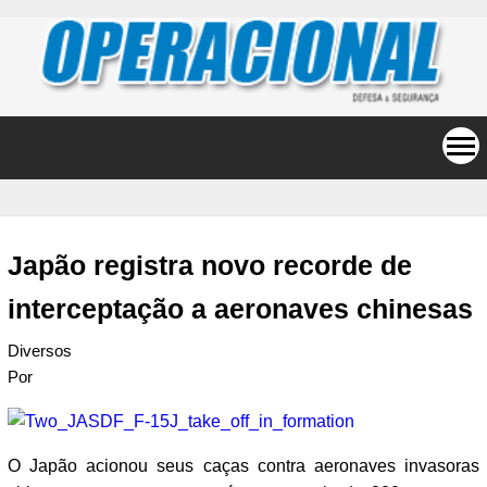
Japão registra novo recorde de
interceptação a aeronaves chinesas
Diversos
Por
O Japão acionou seus caças contra aeronaves invasoras