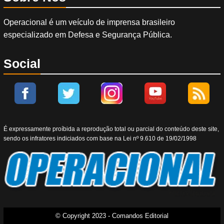
Operacional é um veículo de imprensa brasileiro
especializado em Defesa e Segurança Pública.
Social
É expressamente proíbida a reprodução total ou parcial do conteúdo deste site,
sendo os infratores indiciados com base na Lei nº 9.610 de 19/02/1998
© Copyright 2023 - Comandos Editorial