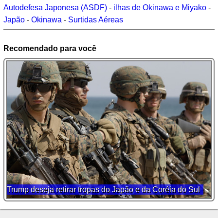
Autodefesa Japonesa (ASDF)
-
ilhas de Okinawa e Miyako
-
Japão
-
Okinawa
-
Surtidas Aéreas
Recomendado para você
Trump deseja retirar tropas do Japão e da Coréia do Sul