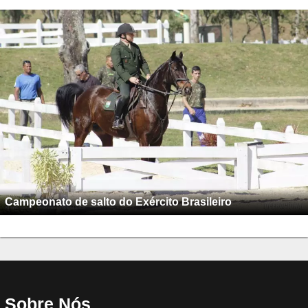
Campeonato de salto do Exército Brasileiro
Sobre Nós