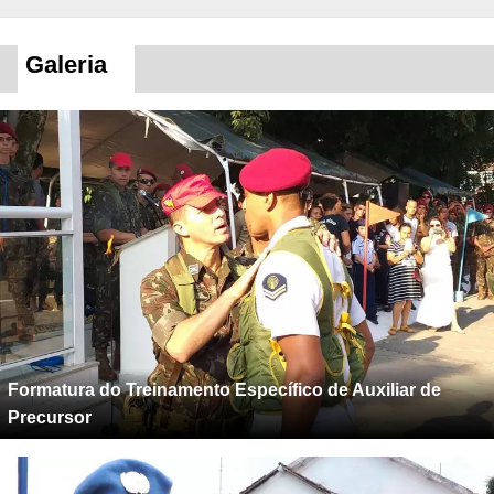
Galeria
Formatura do Treinamento Específico de Auxiliar de
Precursor