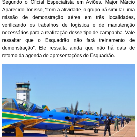
Segundo o Oficial Especialista em Aviões, Major Márcio
Aparecido Tonisso, “com a atividade, o grupo irá simular uma
missão de demonstração aérea em três localidades,
verificando os trabalhos de logística e de manutenção
necessários para a realização desse tipo de campanha. Vale
ressaltar que o Esquadrão não fará treinamento de
demonstração”. Ele ressalta ainda que não há data de
retorno da agenda de apresentações do Esquadrão.