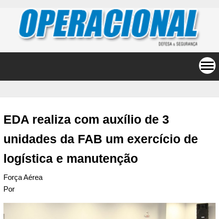
EDA realiza com auxílio de 3
unidades da FAB um exercício de
logística e manutenção
Força Aérea
Por