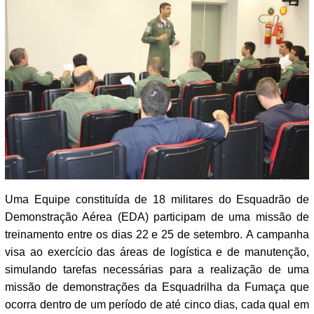
Uma Equipe constituída de 18 militares do Esquadrão de
Demonstração Aérea (EDA) participam de uma missão de
treinamento entre os dias 22 e 25 de setembro. A campanha
visa ao exercício das áreas de logística e de manutenção,
simulando tarefas necessárias para a realização de uma
missão de demonstrações da Esquadrilha da Fumaça que
ocorra dentro de um período de até cinco dias, cada qual em