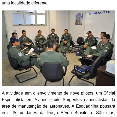
uma localidade diferente.
A atividade tem o envolvimento de nove pilotos, um Oficial
Especialista em Aviões e oito Sargentos especialistas da
área de manutenção de aeronaves. A Esquadrilha pousará
em três unidades da Força Aérea Brasileira. São elas,