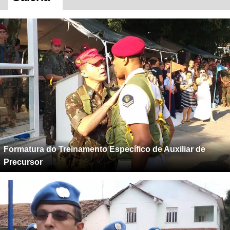
Formatura do Treinamento Específico de Auxiliar de
Precursor