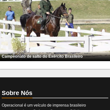
Campeonato de salto do Exército Brasileiro
Sobre Nós
Operacional é um veículo de imprensa brasileiro