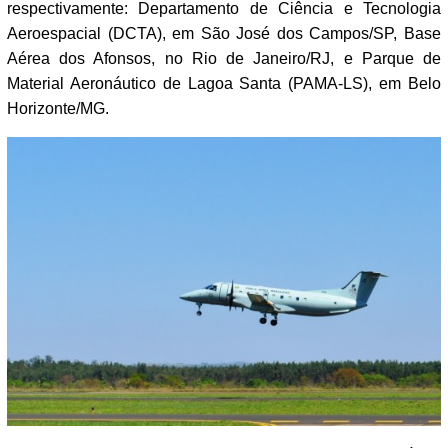
respectivamente: Departamento de Ciência e Tecnologia
Aeroespacial (DCTA), em São José dos Campos/SP, Base
Aérea dos Afonsos, no Rio de Janeiro/RJ, e Parque de
Material Aeronáutico de Lagoa Santa (PAMA-LS), em Belo
Horizonte/MG.