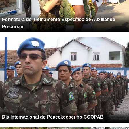
Formatura do Treinamento Específico de Auxiliar de
Precursor
Dia Internacional do Peacekeeper no CCOPAB