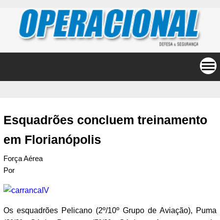
Esquadrões concluem treinamento
em Florianópolis
Força Aérea
Por
Os esquadrões Pelicano (2º/10º Grupo de Aviação), Puma