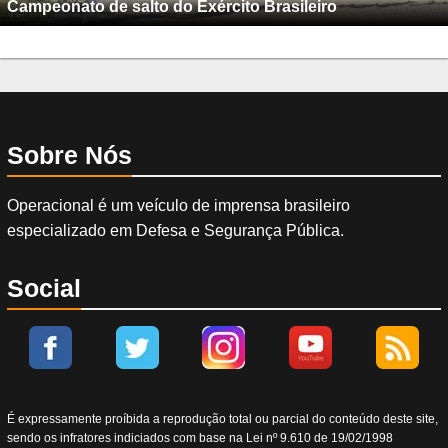
Campeonato de salto do Exército Brasileiro
Sobre Nós
Operacional é um veículo de imprensa brasileiro
especializado em Defesa e Segurança Pública.
Social
É expressamente proíbida a reprodução total ou parcial do conteúdo deste site,
sendo os infratores indiciados com base na Lei nº 9.610 de 19/02/1998