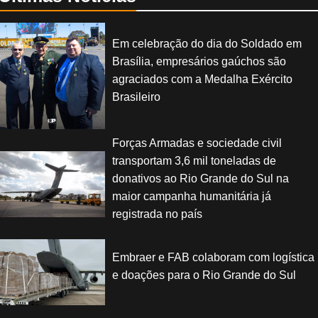
Em celebração do dia do Soldado em
Brasília, empresários gaúchos são
agraciados com a Medalha Exército
Brasileiro
Forças Armadas e sociedade civil
transportam 3,6 mil toneladas de
donativos ao Rio Grande do Sul na
maior campanha humanitária já
registrada no país
Embraer e FAB colaboram com logística
e doações para o Rio Grande do Sul