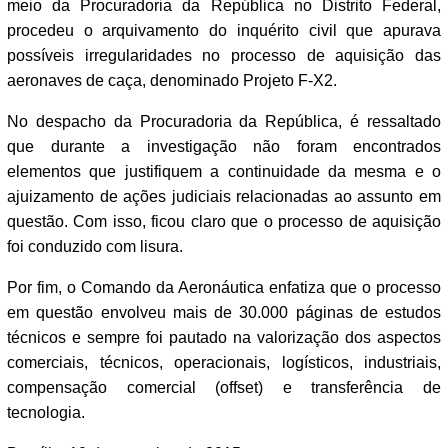
meio da Procuradoria da República no Distrito Federal,
procedeu o arquivamento do inquérito civil que apurava
possíveis irregularidades no processo de aquisição das
aeronaves de caça, denominado Projeto F-X2.
No despacho da Procuradoria da República, é ressaltado
que durante a investigação não foram encontrados
elementos que justifiquem a continuidade da mesma e o
ajuizamento de ações judiciais relacionadas ao assunto em
questão. Com isso, ficou claro que o processo de aquisição
foi conduzido com lisura.
Por fim, o Comando da Aeronáutica enfatiza que o processo
em questão envolveu mais de 30.000 páginas de estudos
técnicos e sempre foi pautado na valorização dos aspectos
comerciais, técnicos, operacionais, logísticos, industriais,
compensação comercial (offset) e transferência de
tecnologia.