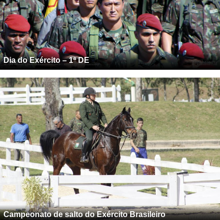
Dia do Exército – 1ª DE
Campeonato de salto do Exército Brasileiro