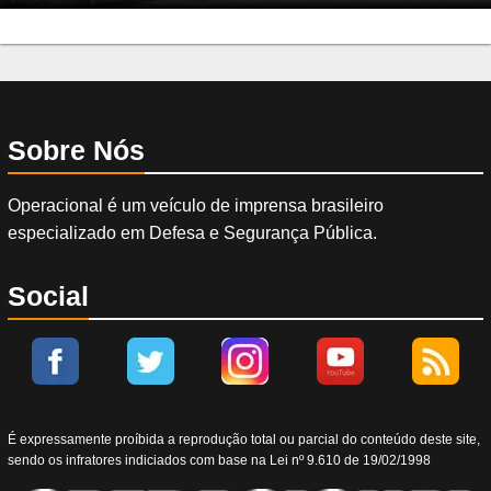
Sobre Nós
Operacional é um veículo de imprensa brasileiro
especializado em Defesa e Segurança Pública.
Social
É expressamente proíbida a reprodução total ou parcial do conteúdo deste site,
sendo os infratores indiciados com base na Lei nº 9.610 de 19/02/1998