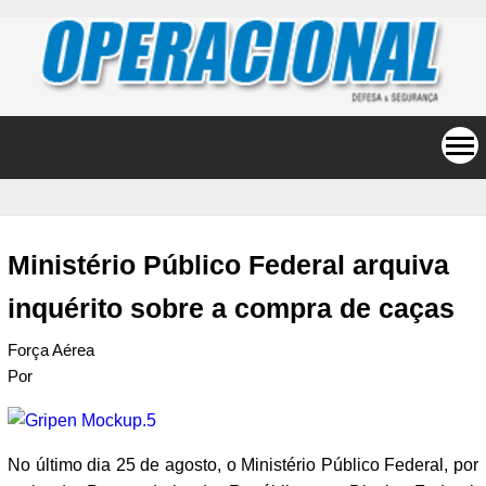
Ministério Público Federal arquiva
inquérito sobre a compra de caças
Força Aérea
Por
No último dia 25 de agosto, o Ministério Público Federal, por