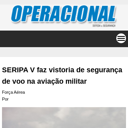
SERIPA V faz vistoria de segurança
de voo na aviação militar
Força Aérea
Por