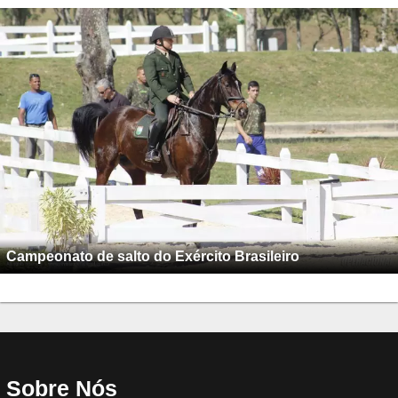
Campeonato de salto do Exército Brasileiro
Sobre Nós