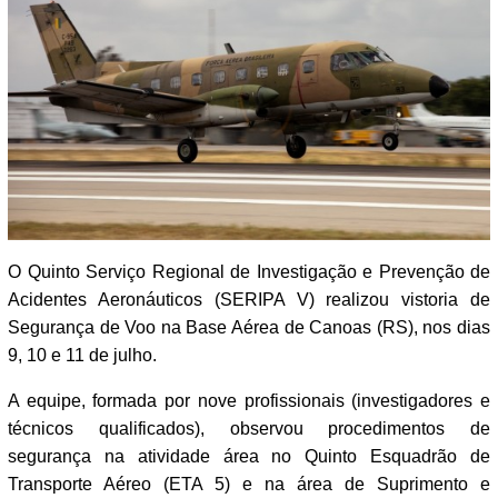
O Quinto Serviço Regional de Investigação e Prevenção de
Acidentes Aeronáuticos (SERIPA V) realizou vistoria de
Segurança de Voo na Base Aérea de Canoas (RS), nos dias
9, 10 e 11 de julho.
A equipe, formada por nove profissionais (investigadores e
técnicos qualificados), observou procedimentos de
segurança na atividade área no Quinto Esquadrão de
Transporte Aéreo (ETA 5) e na área de Suprimento e