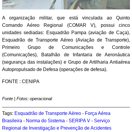
A organização militar, que está vinculada ao Quinto
Comando Aéreo Regional (COMAR V), possui cinco
unidades sediadas: Esquadrão Pampa (aviação de Caça),
Esquadrão de Transporte Aéreo (Aviação de Transporte),
Primeiro Grupo de Comunicações e Controle
(Comunicações), Batalhão de Infantaria de Aeronáutica
(segurança das instalações) e Grupo de Artilharia Antiaérea
Autopropulsado de Defesa (operações de defesa).
FONTE : CENIPA
Fonte | Fotos: operacional
Tags:
Esquadrão de Transporte Aéreo
-
Força Aérea
Brasileira
-
Norma do Sistema
-
SERIPA V
-
Serviço
Regional de Investigação e Prevenção de Acidentes