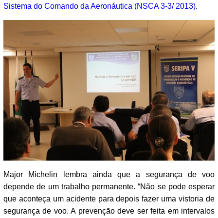
Sistema do Comando da Aeronáutica (NSCA 3-3/ 2013)
.
Major Michelin lembra ainda que a segurança de voo
depende de um trabalho permanente. “Não se pode esperar
que aconteça um acidente para depois fazer uma vistoria de
segurança de voo. A prevenção deve ser feita em intervalos