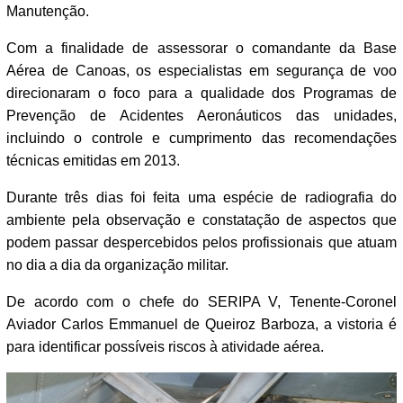
Manutenção.
Com a finalidade de assessorar o comandante da Base
Aérea de Canoas, os especialistas em segurança de voo
direcionaram o foco para a qualidade dos Programas de
Prevenção de Acidentes Aeronáuticos das unidades,
incluindo o controle e cumprimento das recomendações
técnicas emitidas em 2013.
Durante três dias foi feita uma espécie de radiografia do
ambiente pela observação e constatação de aspectos que
podem passar despercebidos pelos profissionais que atuam
no dia a dia da organização militar.
De acordo com o chefe do SERIPA V, Tenente-Coronel
Aviador Carlos Emmanuel de Queiroz Barboza, a vistoria é
para identificar possíveis riscos à atividade aérea.