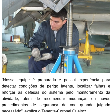
“Nossa equipe é preparada e possui experiência para
detectar condições de perigo latente, localizar falhas e
reforçar as defesas do sistema pelo monitoramento da
atividade, além de recomendar mudanças ou novos
procedimentos de segurança de voo quando julgado
necessário”, explica o Tenente-Coronel Queiroz.