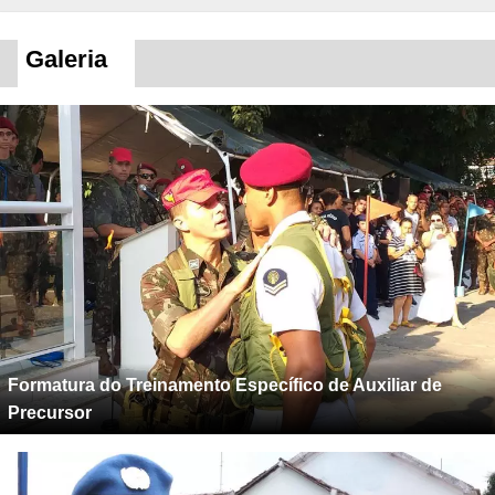
Galeria
Formatura do Treinamento Específico de Auxiliar de
Precursor