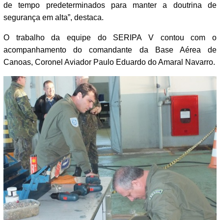
de tempo predeterminados para manter a doutrina de
segurança em alta”, destaca.
O trabalho da equipe do SERIPA V contou com o
acompanhamento do comandante da Base Aérea de
Canoas, Coronel Aviador Paulo Eduardo do Amaral Navarro.