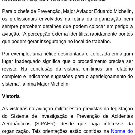
Para o chefe de Prevenção, Major Aviador Eduardo Michelin,
os profissionais envolvidos na rotina da organização nem
sempre percebem detalhes que podem colocar em perigo a
aviação. “A percepção externa identifica rapidamente pontos
que podem gerar insegurança no local de trabalho.
Por exemplo, uma hélice desmontada e colocada em algum
lugar inadequado significa que o procedimento precisa ser
revisto. Na conclusão da vistoria emitimos um relatório
completo e indicamos sugestões para o aperfeiçoamento do
sistema”, afirma Major Michelin.
Vistoria
As vistorias na aviação militar estão previstas na legislação
do Sistema de Investigação e Prevenção de Acidentes
Aeronáuticos (SIPAER), desde que haja interesse da
organização. Tais orientações estão contidas na
Norma do