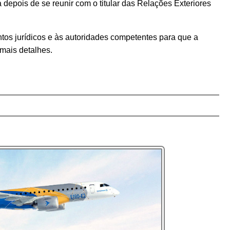
a depois de se reunir com o titular das Relações Exteriores
ntos jurídicos e às autoridades competentes para que a
mais detalhes.