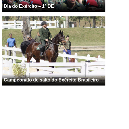
Dia do Exército – 1ª DE
Campeonato de salto do Exército Brasileiro