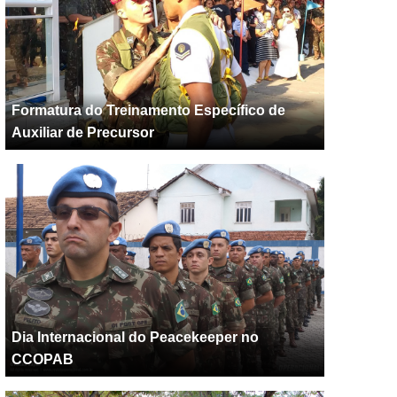
Formatura do Treinamento Específico de
Auxiliar de Precursor
Dia Internacional do Peacekeeper no
CCOPAB