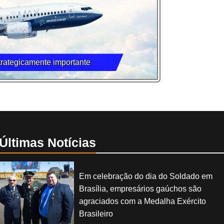
rategicamente importante
Últimas Notícias
Em celebração do dia do Soldado em
Brasília, empresários gaúchos são
agraciados com a Medalha Exército
Brasileiro