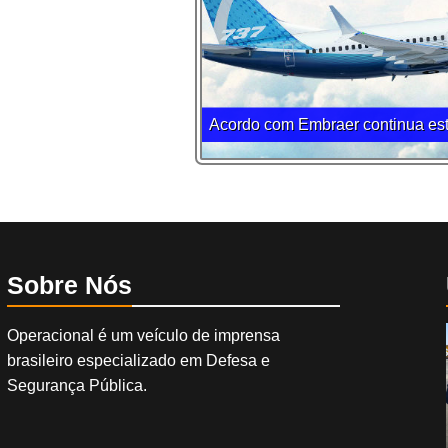
Acordo com Embraer continua est
Sobre Nós
Operacional é um veículo de imprensa
brasileiro especializado em Defesa e
Segurança Pública.