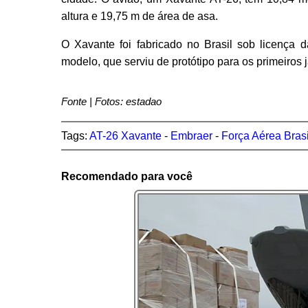
altura e 19,75 m de área de asa.
O Xavante foi fabricado no Brasil sob licença 
modelo, que serviu de protótipo para os primeiros
Fonte | Fotos: estadao
Tags:
AT-26 Xavante
-
Embraer
-
Força Aérea Brasi
Recomendado para você