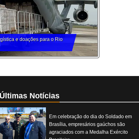
ística e doações para o Rio
Últimas Notícias
Em celebração do dia do Soldado em
Brasília, empresários gaúchos são
agraciados com a Medalha Exército