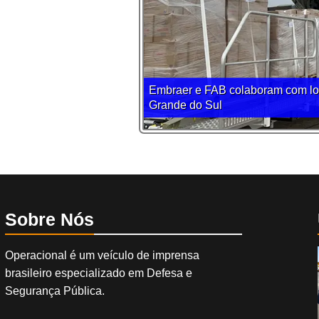
Embraer e FAB colaboram com log
Grande do Sul
Sobre Nós
Operacional é um veículo de imprensa
brasileiro especializado em Defesa e
Segurança Pública.