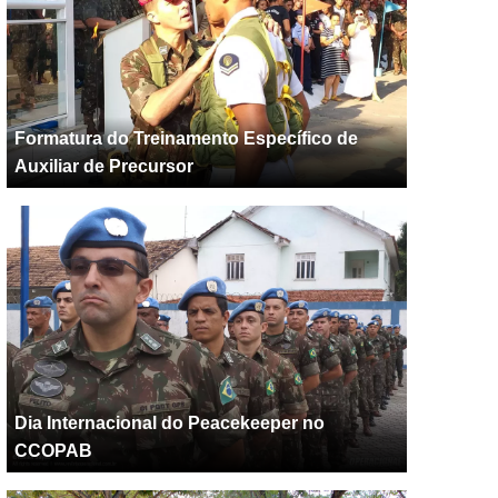
Formatura do Treinamento Específico de
Auxiliar de Precursor
Dia Internacional do Peacekeeper no
CCOPAB