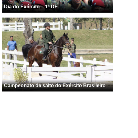
Dia do Exército – 1ª DE
Campeonato de salto do Exército Brasileiro