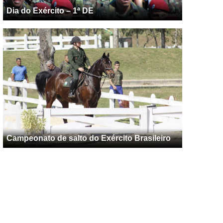
Dia do Exército – 1ª DE
Campeonato de salto do Exército Brasileiro