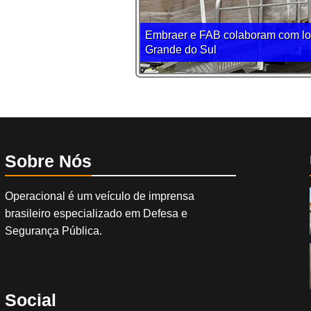
Embraer e FAB colaboram com log
Grande do Sul
Sobre Nós
Operacional é um veículo de imprensa
brasileiro especializado em Defesa e
Segurança Pública.
Social