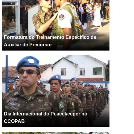
Formatura do Treinamento Específico de
Auxiliar de Precursor
Dia Internacional do Peacekeeper no
CCOPAB