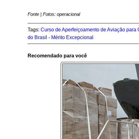
Fonte | Fotos: operacional
Tags:
Curso de Aperfeiçoamento de Aviação para 
do Brasil
-
Mérito Excepcional
Recomendado para você