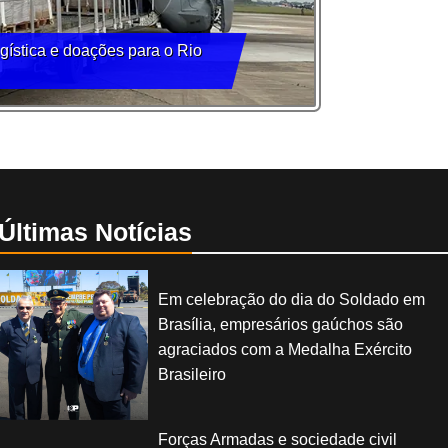
ística e doações para o Rio
Últimas Notícias
Em celebração do dia do Soldado em
Brasília, empresários gaúchos são
agraciados com a Medalha Exército
Brasileiro
Forças Armadas e sociedade civil