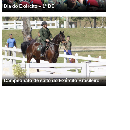
Dia do Exército – 1ª DE
Campeonato de salto do Exército Brasileiro