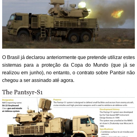
O Brasil já declarou anteriormente que pretende utilizar estes
sistemas para a proteção da Copa do Mundo (que já se
realizou em junho), no entanto, o contrato sobre Pantsir não
chegou a ser assinado até agora.