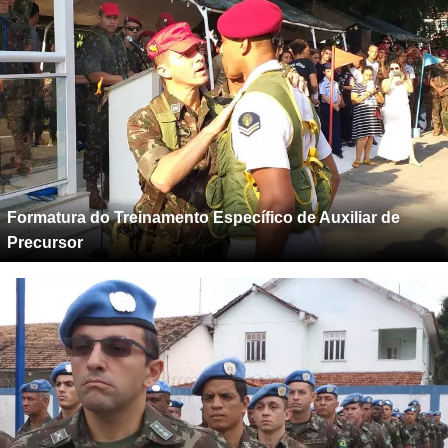
Formatura do Treinamento Específico de Auxiliar de
Precursor