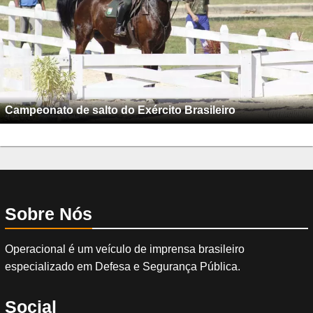
Campeonato de salto do Exército Brasileiro
Sobre Nós
Operacional é um veículo de imprensa brasileiro
especializado em Defesa e Segurança Pública.
Social