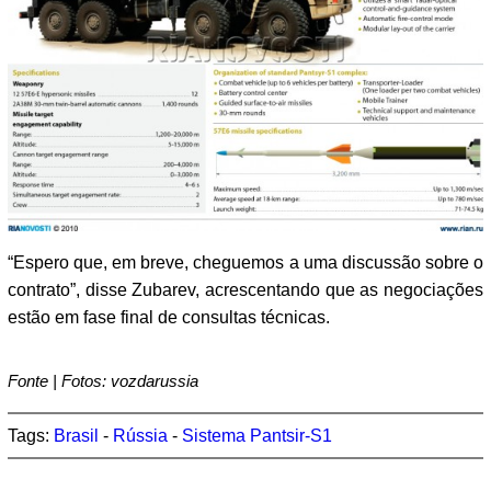
“Espero que, em breve, cheguemos a uma discussão sobre o
contrato”, disse Zubarev, acrescentando que as negociações
estão em fase final de consultas técnicas.
Fonte | Fotos: vozdarussia
Tags:
Brasil
-
Rússia
-
Sistema Pantsir-S1