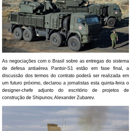
As negociações com o Brasil sobre as entregas do sistema
de defesa antiaérea Pantsir-S1 estão em fase final, a
discussão dos termos do contrato poderá ser realizada em
um futuro próximo, declarou a jornalistas esta quinta-feira o
designer-chefe adjunto do escritório de projetos de
construção de Shipunov, Alexander Zubarev.