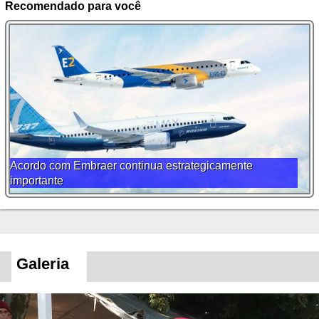
Recomendado para você
Acordo com Embraer continua estrategicamente
importante
Galeria