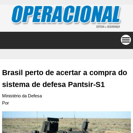
Brasil perto de acertar a compra do
sistema de defesa Pantsir-S1
Ministério da Defesa
Por