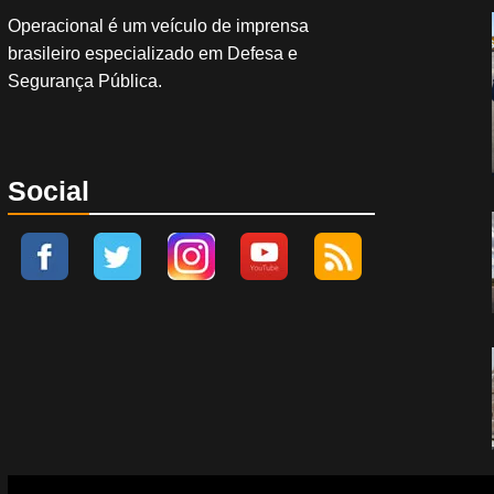
Operacional é um veículo de imprensa
brasileiro especializado em Defesa e
Segurança Pública.
Social