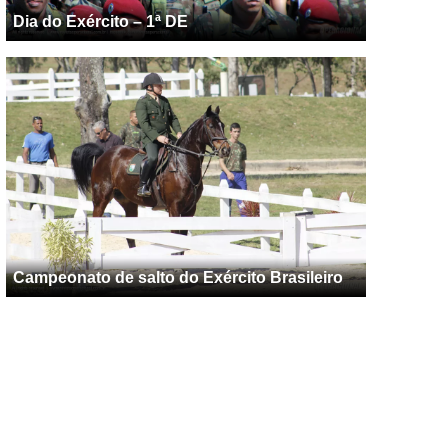
Dia do Exército – 1ª DE
Campeonato de salto do Exército Brasileiro