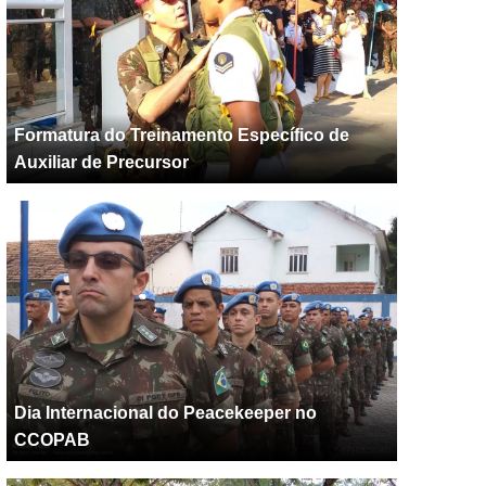
Formatura do Treinamento Específico de
Auxiliar de Precursor
Dia Internacional do Peacekeeper no
CCOPAB