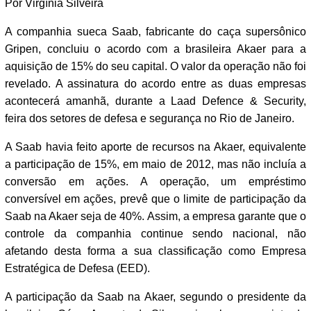
Por Virgínia Silveira
A companhia sueca Saab, fabricante do caça supersônico
Gripen, concluiu o acordo com a brasileira Akaer para a
aquisição de 15% do seu capital. O valor da operação não foi
revelado. A assinatura do acordo entre as duas empresas
acontecerá amanhã, durante a Laad Defence & Security,
feira dos setores de defesa e segurança no Rio de Janeiro.
A Saab havia feito aporte de recursos na Akaer, equivalente
a participação de 15%, em maio de 2012, mas não incluía a
conversão em ações. A operação, um empréstimo
conversível em ações, prevê que o limite de participação da
Saab na Akaer seja de 40%. Assim, a empresa garante que o
controle da companhia continue sendo nacional, não
afetando desta forma a sua classificação como Empresa
Estratégica de Defesa (EED).
A participação da Saab na Akaer, segundo o presidente da