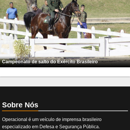
Campeonato de salto do Exército Brasileiro
Sobre Nós
Operacional é um veículo de imprensa brasileiro
especializado em Defesa e Segurança Pública.