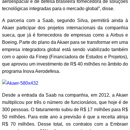
aeroespacial e de defesa brasileira fornecedora de soluções
tecnológicas integradas para o mercado global”, disse.
A parceria com a Saab, segundo Silva, permitirá ainda à
Akaer participar dos projetos internacionais da companhia
sueca, que já é fornecedora de empresas como a Airbus e
Boeing. Parte do plano da Akaer para se transformar em uma
empresa integradora global está sendo viabilizado também
com o apoio da Finep (Financiadora de Estudos e Projetos),
que aprovou um investimento de R$ 40 milhões no âmbito do
programa Inova Aerodefesa.
Desde a entrada da Saab na companhia, em 2012, a Akaer
multiplicou por três o número de funcionários, que hoje é de
300 pessoas. O faturamento subiu de R$ 17 milhões para R$
50 milhões. Para este ano a previsão é que a receita atinja
R$ 70 milhões. Desse total, os contratos com a Embraer