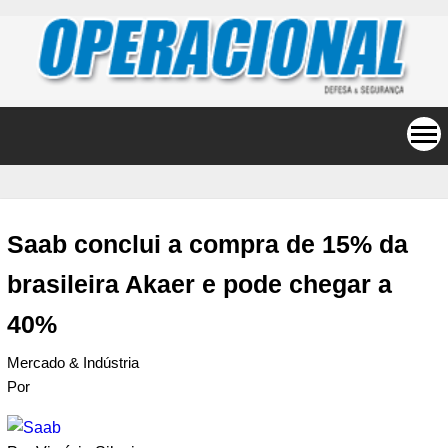
Saab conclui a compra de 15% da
brasileira Akaer e pode chegar a
40%
Mercado & Indústria
Por