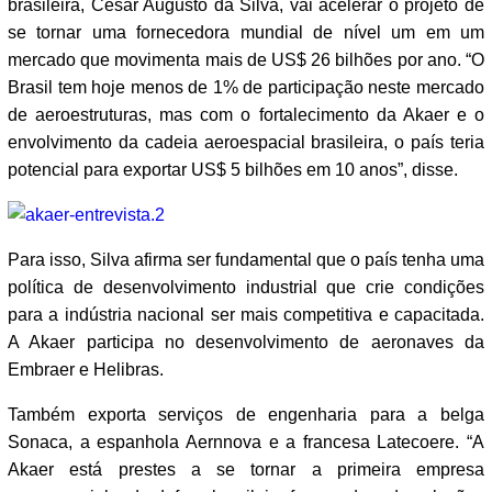
brasileira, César Augusto da Silva, vai acelerar o projeto de
se tornar uma fornecedora mundial de nível um em um
mercado que movimenta mais de US$ 26 bilhões por ano. “O
Brasil tem hoje menos de 1% de participação neste mercado
de aeroestruturas, mas com o fortalecimento da Akaer e o
envolvimento da cadeia aeroespacial brasileira, o país teria
potencial para exportar US$ 5 bilhões em 10 anos”, disse.
Para isso, Silva afirma ser fundamental que o país tenha uma
política de desenvolvimento industrial que crie condições
para a indústria nacional ser mais competitiva e capacitada.
A Akaer participa no desenvolvimento de aeronaves da
Embraer e Helibras.
Também exporta serviços de engenharia para a belga
Sonaca, a espanhola Aernnova e a francesa Latecoere. “A
Akaer está prestes a se tornar a primeira empresa