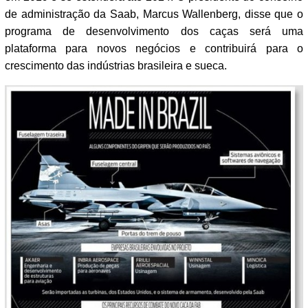
de administração da Saab, Marcus Wallenberg, disse que o
programa de desenvolvimento dos caças será uma
plataforma para novos negócios e contribuirá para o
crescimento das indústrias brasileira e sueca.