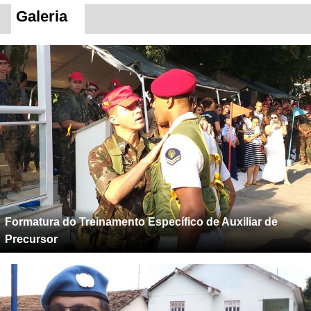
Galeria
Formatura do Treinamento Específico de Auxiliar de
Precursor