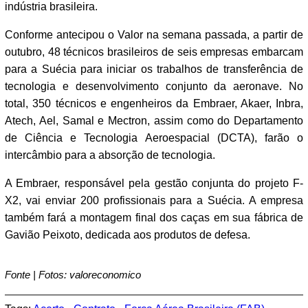
indústria brasileira.
Conforme antecipou o Valor na semana passada, a partir de
outubro, 48 técnicos brasileiros de seis empresas embarcam
para a Suécia para iniciar os trabalhos de transferência de
tecnologia e desenvolvimento conjunto da aeronave. No
total, 350 técnicos e engenheiros da Embraer, Akaer, Inbra,
Atech, Ael, Samal e Mectron, assim como do Departamento
de Ciência e Tecnologia Aeroespacial (DCTA), farão o
intercâmbio para a absorção de tecnologia.
A Embraer, responsável pela gestão conjunta do projeto F-
X2, vai enviar 200 profissionais para a Suécia. A empresa
também fará a montagem final dos caças em sua fábrica de
Gavião Peixoto, dedicada aos produtos de defesa.
Fonte | Fotos: valoreconomico