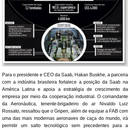
Para o presidente e CEO da Saab, Hakan Buskhe, a parceria
com a indústria brasileira fortalece a posição da Saab na
América Latina e apoia a estratégia de crescimento da
empresa por meio da cooperação industrial. O comandante
da Aeronáutica, tenente-brigadeiro do ar Nivaldo Luiz
Rossato, ressaltou que o Gripen, além de equipar a FAB com
uma das mais modernas aeronaves de caça do mundo, irá
permitir um salto tecnológico sem precedentes para a