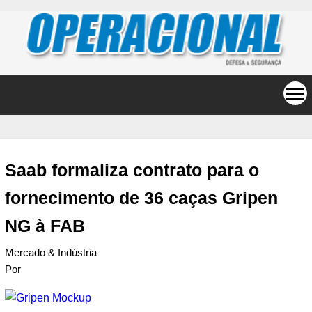
Saab formaliza contrato para o
fornecimento de 36 caças Gripen
NG à FAB
Mercado & Indústria
Por