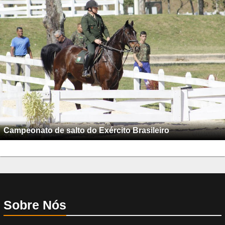
Campeonato de salto do Exército Brasileiro
Sobre Nós