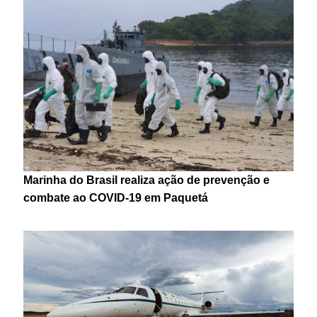
Marinha do Brasil realiza ação de prevenção e
combate ao COVID-19 em Paquetá