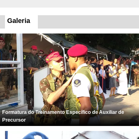
Galeria
Formatura do Treinamento Específico de Auxiliar de
Precursor