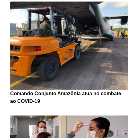
Comando Conjunto Amazônia atua no combate
ao COVID-19