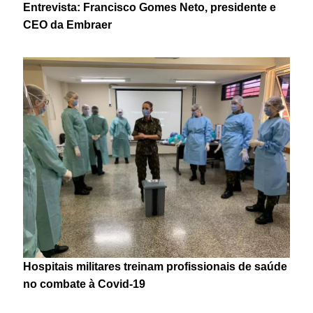
Entrevista: Francisco Gomes Neto, presidente e
CEO da Embraer
Hospitais militares treinam profissionais de saúde
no combate à Covid-19