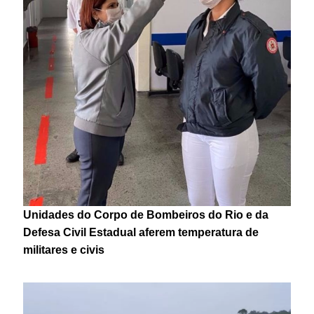
Unidades do Corpo de Bombeiros do Rio e da
Defesa Civil Estadual aferem temperatura de
militares e civis