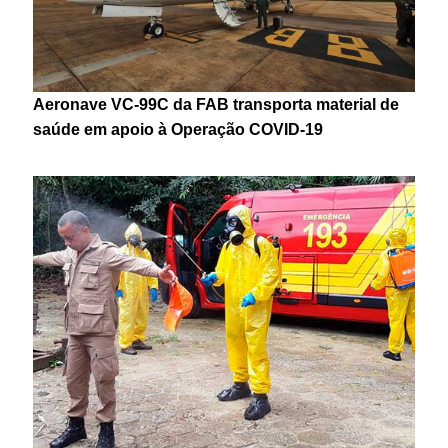
Aeronave VC-99C da FAB transporta material de
saúde em apoio à Operação COVID-19