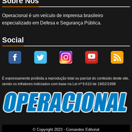
Sobre Nós
Operacional é um veículo de imprensa brasileiro
especializado em Defesa e Segurança Pública.
Social
É expressamente proíbida a reprodução total ou parcial do conteúdo deste site,
sendo os infratores indiciados com base na Lei nº 9.610 de 19/02/1998
© Copyright 2023 - Comandos Editorial