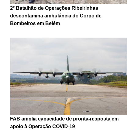
2° Batalhão de Operações Ribeirinhas
descontamina ambulância do Corpo de
Bombeiros em Belém
FAB amplia capacidade de pronta-resposta em
apoio à Operação COVID-19