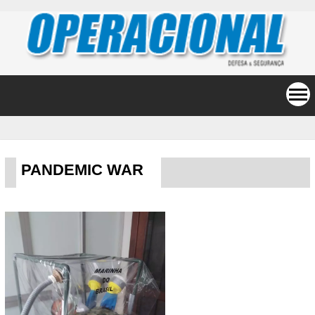
PANDEMIC WAR