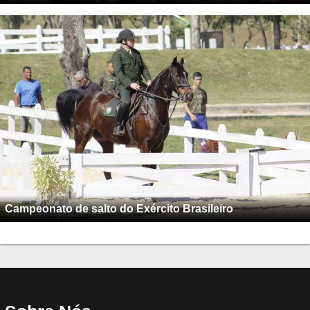
Campeonato de salto do Exército Brasileiro