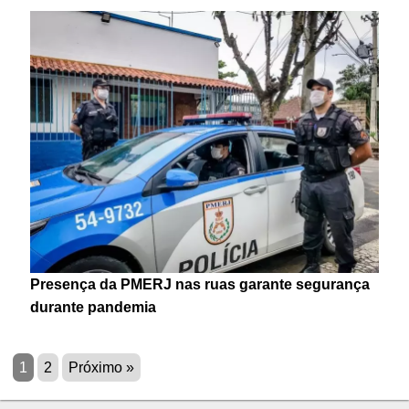
Presença da PMERJ nas ruas garante segurança
durante pandemia
1
2
Próximo »