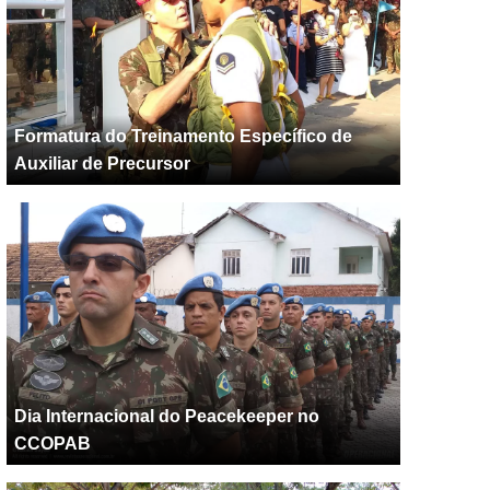
Formatura do Treinamento Específico de
Auxiliar de Precursor
Dia Internacional do Peacekeeper no
CCOPAB