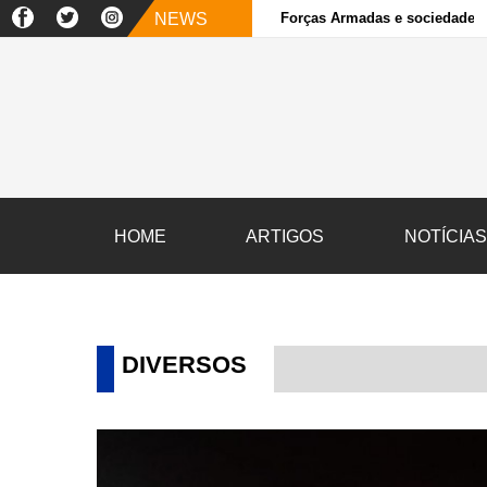
NEWS
Forças Armadas e sociedade ci
HOME
ARTIGOS
NOTÍCIA
DIVERSOS