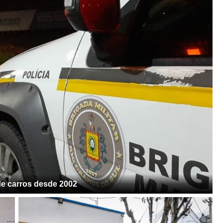
de carros desde 2002