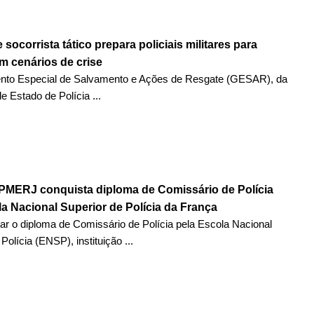
 socorrista tático prepara policiais militares para
m cenários de crise
to Especial de Salvamento e Ações de Resgate (GESAR), da
e Estado de Polícia ...
a PMERJ conquista diploma de Comissário de Polícia
a Nacional Superior de Polícia da França
ar o diploma de Comissário de Polícia pela Escola Nacional
Polícia (ENSP), instituição ...