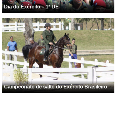
Dia do Exército – 1ª DE
Campeonato de salto do Exército Brasileiro