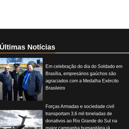
Últimas Notícias
Em celebração do dia do Soldado em
Brasília, empresários gaúchos são
agraciados com a Medalha Exército
Brasileiro
Forças Armadas e sociedade civil
transportam 3,6 mil toneladas de
donativos ao Rio Grande do Sul na
maior campanha humanitária já