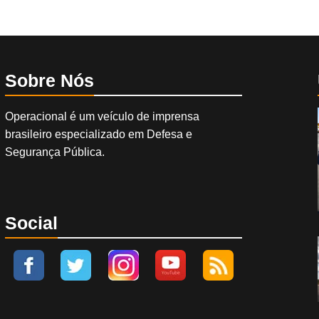
Sobre Nós
Operacional é um veículo de imprensa
brasileiro especializado em Defesa e
Segurança Pública.
Social