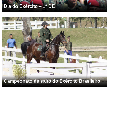
Dia do Exército – 1ª DE
Campeonato de salto do Exército Brasileiro