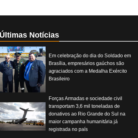
Últimas Notícias
Em celebração do dia do Soldado em
Brasília, empresários gaúchos são
agraciados com a Medalha Exército
Brasileiro
Forças Armadas e sociedade civil
transportam 3,6 mil toneladas de
donativos ao Rio Grande do Sul na
maior campanha humanitária já
registrada no país