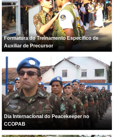
Formatura do Treinamento Específico de
Auxiliar de Precursor
Dia Internacional do Peacekeeper no
CCOPAB