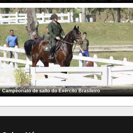
Campeonato de salto do Exército Brasileiro