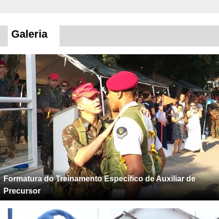
Galeria
Formatura do Treinamento Específico de Auxiliar de
Precursor