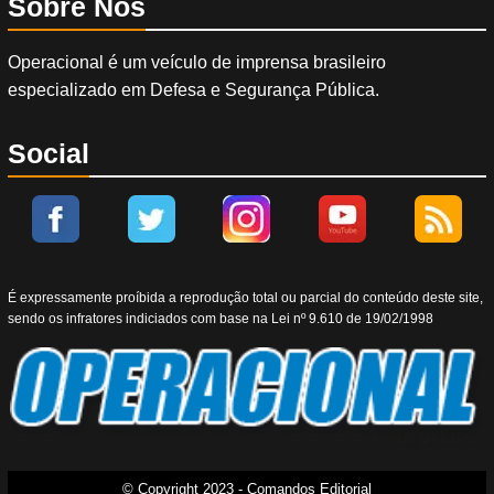
Sobre Nós
Operacional é um veículo de imprensa brasileiro
especializado em Defesa e Segurança Pública.
Social
É expressamente proíbida a reprodução total ou parcial do conteúdo deste site,
sendo os infratores indiciados com base na Lei nº 9.610 de 19/02/1998
© Copyright 2023 - Comandos Editorial