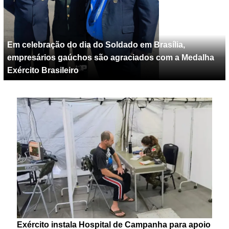
Em celebração do dia do Soldado em Brasília,
empresários gaúchos são agraciados com a Medalha
Exército Brasileiro
Exército instala Hospital de Campanha para apoio