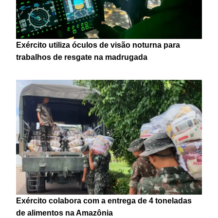
Exército utiliza óculos de visão noturna para
trabalhos de resgate na madrugada
Exército colabora com a entrega de 4 toneladas
de alimentos na Amazônia