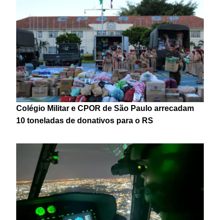
Colégio Militar e CPOR de São Paulo arrecadam
10 toneladas de donativos para o RS