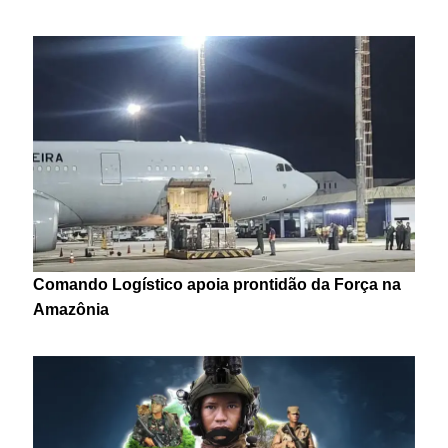
Comando Logístico apoia prontidão da Força na
Amazônia