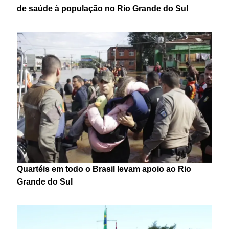
de saúde à população no Rio Grande do Sul
Quartéis em todo o Brasil levam apoio ao Rio
Grande do Sul