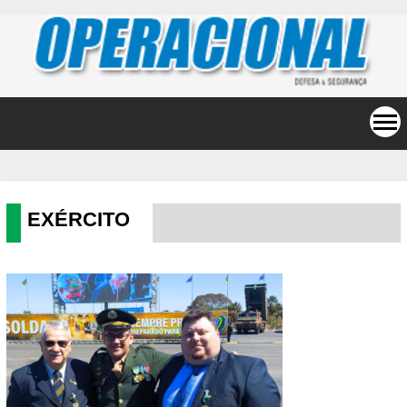
EXÉRCITO