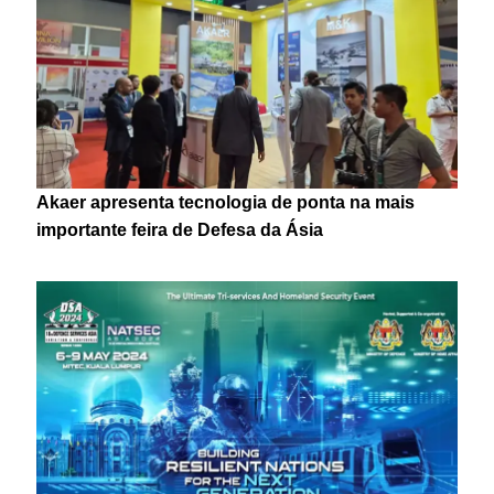
Akaer apresenta tecnologia de ponta na mais
importante feira de Defesa da Ásia