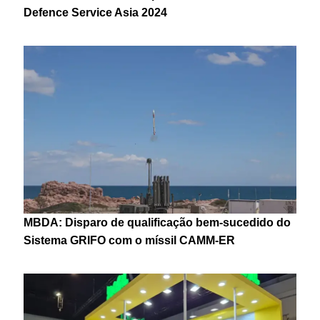
Defence Service Asia 2024
MBDA: Disparo de qualificação bem-sucedido do
Sistema GRIFO com o míssil CAMM-ER