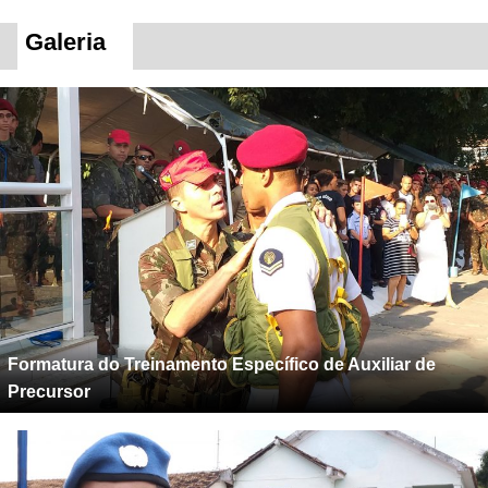
Galeria
Formatura do Treinamento Específico de Auxiliar de
Precursor