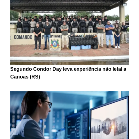
Segundo Condor Day leva experiência não letal a
Canoas (RS)