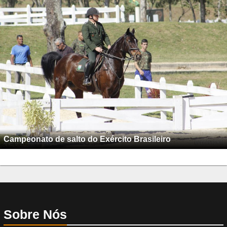
Campeonato de salto do Exército Brasileiro
Sobre Nós