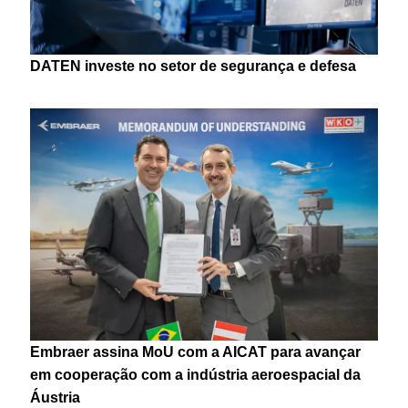
DATEN investe no setor de segurança e defesa
Embraer assina MoU com a AICAT para avançar
em cooperação com a indústria aeroespacial da
Áustria