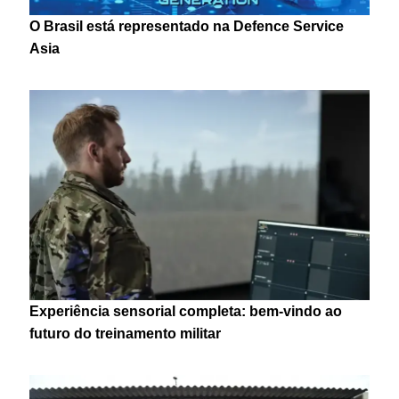
O Brasil está representado na Defence Service
Asia
Experiência sensorial completa: bem-vindo ao
futuro do treinamento militar