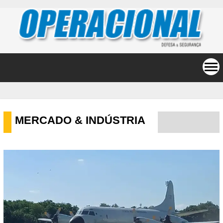
MERCADO & INDÚSTRIA